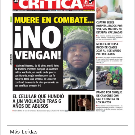
Más Leídas