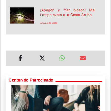
¡Apagón y mar picado! Mal
tiempo azota a la Costa Arriba
Agosto 06, 2026
Contenido Patrocinado