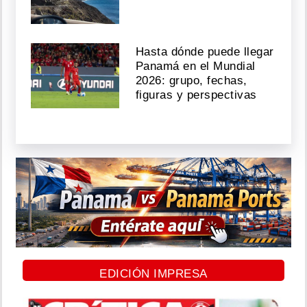
Hasta dónde puede llegar
Panamá en el Mundial
2026: grupo, fechas,
figuras y perspectivas
EDICIÓN IMPRESA