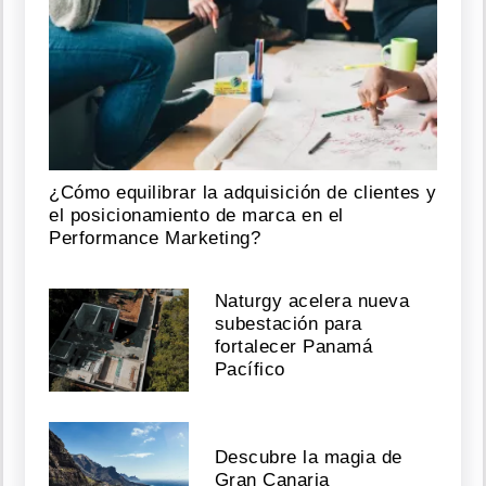
¿Cómo equilibrar la adquisición de clientes y
el posicionamiento de marca en el
Performance Marketing?
Naturgy acelera nueva
subestación para
fortalecer Panamá
Pacífico
Descubre la magia de
Gran Canaria