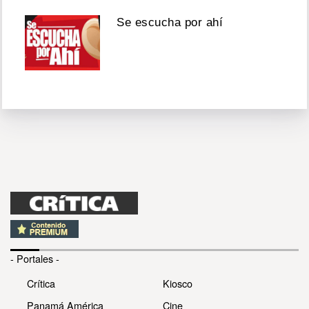
Se escucha por ahí
- Portales -
Crítica
Kiosco
Panamá América
Cine