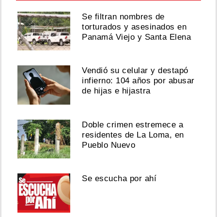
Se filtran nombres de
torturados y asesinados en
Panamá Viejo y Santa Elena
Vendió su celular y destapó
infierno: 104 años por abusar
de hijas e hijastra
Doble crimen estremece a
residentes de La Loma, en
Pueblo Nuevo
Se escucha por ahí