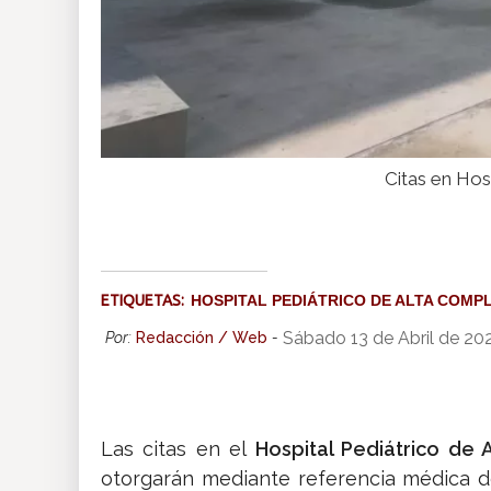
Citas en Hos
ETIQUETAS:
HOSPITAL PEDIÁTRICO DE ALTA COMP
Sábado 13 de Abril de 20
Por:
Redacción / Web
-
Las citas en el
Hospital Pediátrico de
otorgarán mediante referencia médica de