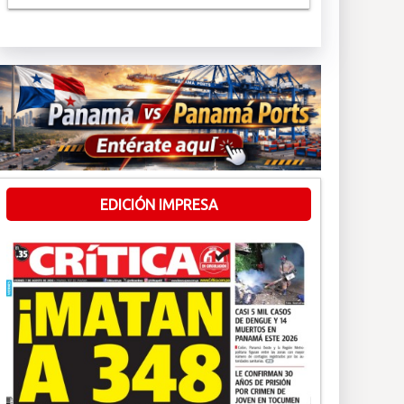
EDICIÓN IMPRESA