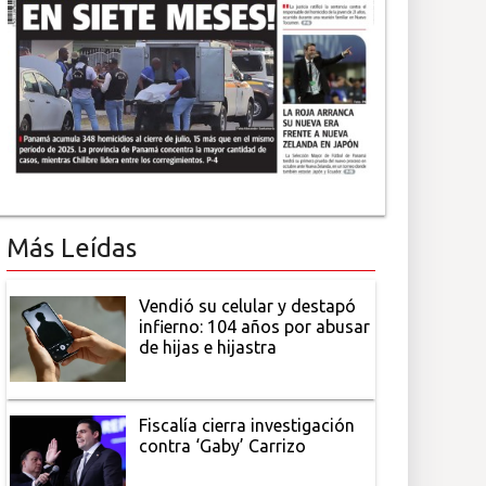
Más Leídas
Vendió su celular y destapó
infierno: 104 años por abusar
de hijas e hijastra
Fiscalía cierra investigación
contra ‘Gaby’ Carrizo