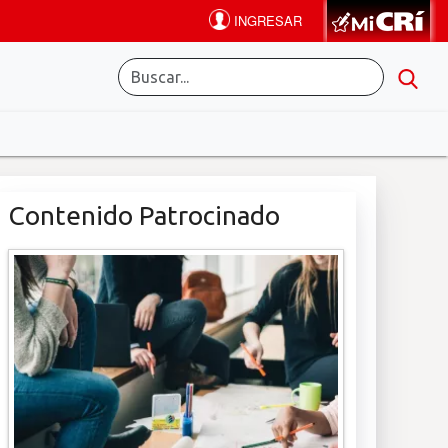
Contenido Patrocinado