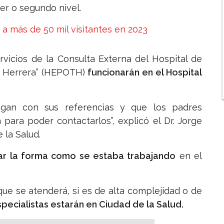
er o segundo nivel.
 a más de 50 mil visitantes en 2023
ervicios de la Consulta Externa del Hospital de
os Herrera” (HEPOTH)
funcionarán en el Hospital
ngan con sus referencias y que los padres
para poder contactarlos”, explicó el Dr. Jorge
 la Salud.
r la forma como se estaba trabajando
en el
que se atenderá, si es de alta complejidad o de
specialistas estarán en Ciudad de la Salud.