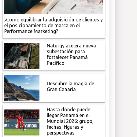
¿Cómo equilibrar la adquisición de clientes y
el posicionamiento de marca en el
Performance Marketing?
Naturgy acelera nueva
subestación para
fortalecer Panamá
Pacífico
Descubre la magia de
Gran Canaria
Hasta dónde puede
llegar Panamá en el
Mundial 2026: grupo,
fechas, figuras y
perspectivas