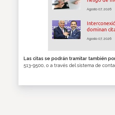
Agosto 07, 2026
Interconexió
dominan cita
Agosto 07, 2026
Las citas se podrán tramitar también p
513-9500, o a través del sistema de conta