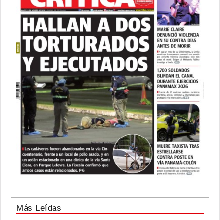
Más Leídas