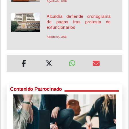
Agosto 04, 2026
Alcaldía defiende cronograma
de pagos tras protesta de
exfuncionarios
Agosto 03, 2026
Contenido Patrocinado