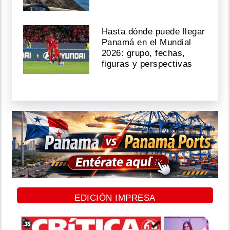
Hasta dónde puede llegar
Panamá en el Mundial
2026: grupo, fechas,
figuras y perspectivas
EDICIÓN IMPRESA