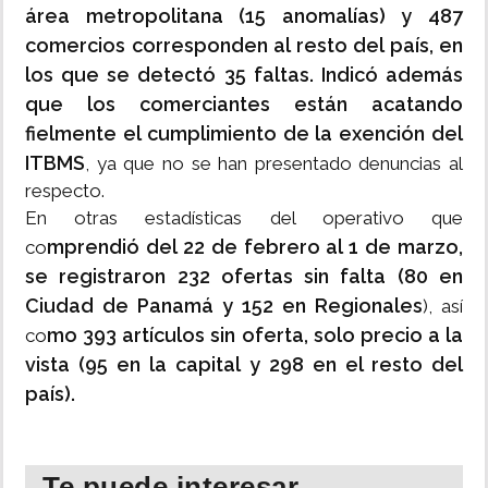
área metropolitana (15 anomalías) y 487
comercios corresponden al resto del país, en
los que se detectó 35 faltas. Indicó además
que los comerciantes están acatando
fielmente el cumplimiento de la exención del
ITBMS
, ya que no se han presentado denuncias al
respecto.
En otras estadísticas del operativo que
mprendió del 22 de febrero al 1 de marzo,
co
se registraron 232 ofertas sin falta (80 en
Ciudad de Panamá y 152 en Regionales
), así
mo 393 artículos sin oferta, solo precio a la
co
vista (95 en la capital y 298 en el resto del
país).
Te puede interesar