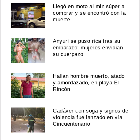
Llegó en moto al minisúper a
comprar y se encontró con la
muerte
Anyuri se puso rica tras su
embarazo; mujeres envidian
su cuerpazo
Hallan hombre muerto, atado
y amordazado, en playa El
Rincón
Cadáver con soga y signos de
violencia fue lanzado en vía
Cincuentenario