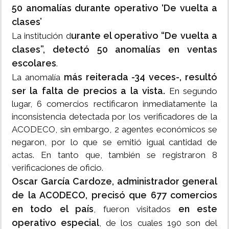
50 anomalías durante operativo ‘De vuelta a
clases’
urante el operativo “De vuelta a
La institución d
clases”, detectó 50 anomalías en ventas
escolares
.
más reiterada -34 veces-, resultó
La anomalía
ser la falta de precios a la vista.
En segundo
lugar, 6 comercios rectificaron inmediatamente la
inconsistencia detectada por los verificadores de la
ACODECO, sin embargo, 2 agentes económicos se
negaron, por lo que se emitió igual cantidad de
actas. En tanto que, también se registraron 8
verificaciones de oficio.
Oscar García Cardoze, administrador general
de la ACODECO, precisó que 677 comercios
en todo el país
en este
, fueron visitados
operativo especial
, de los cuales 190 son del