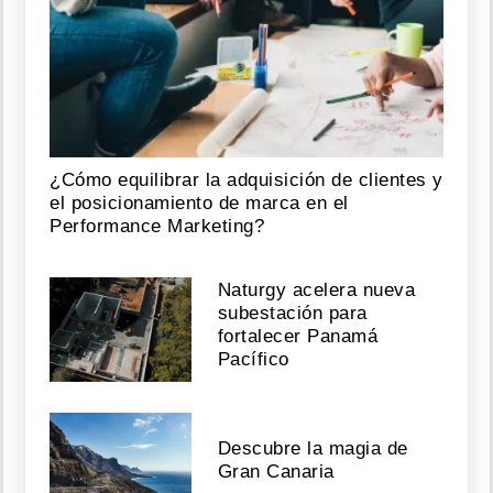
¿Cómo equilibrar la adquisición de clientes y
el posicionamiento de marca en el
Performance Marketing?
Naturgy acelera nueva
subestación para
fortalecer Panamá
Pacífico
Descubre la magia de
Gran Canaria