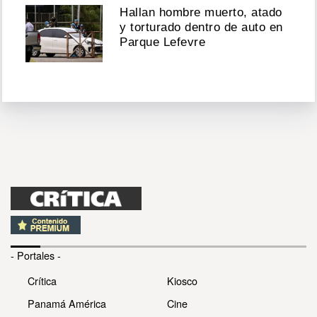
Hallan hombre muerto, atado
y torturado dentro de auto en
Parque Lefevre
- Portales -
Crítica
Kiosco
Panamá América
Cine