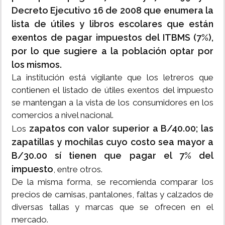
Decreto Ejecutivo 16 de 2008 que enumera la
lista de útiles y libros escolares que están
exentos de pagar impuestos del ITBMS (7%),
por lo que sugiere a la población optar por
los mismos.
La institución está vigilante que los letreros que
contienen el listado de útiles exentos del impuesto
se mantengan a la vista de los consumidores en los
comercios a nivel nacional.
zapatos con valor superior a B/40.00; las
Los
zapatillas y mochilas cuyo costo sea mayor a
B/30.00 sí tienen que pagar el 7% del
impuesto
, entre otros.
De la misma forma, se recomienda comparar los
precios de camisas, pantalones, faltas y calzados de
diversas tallas y marcas que se ofrecen en el
mercado.