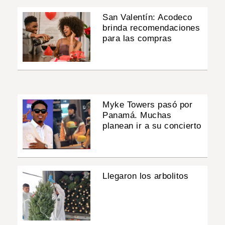
San Valentín: Acodeco
brinda recomendaciones
para las compras
Myke Towers pasó por
Panamá. Muchas
planean ir a su concierto
Llegaron los arbolitos