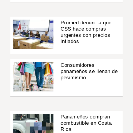
Promed denuncia que
CSS hace compras
urgentes con precios
inflados
Consumidores
panameños se llenan de
pesimismo
Panameños compran
combustible en Costa
Rica