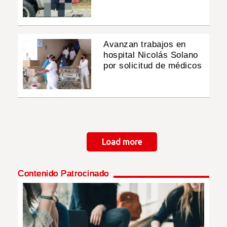
Avanzan trabajos en
hospital Nicolás Solano
por solicitud de médicos
Paginación
Load more
Contenido Patrocinado