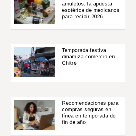
amuletos: la apuesta
esotérica de mexicanos
para recibir 2026
Temporada festiva
dinamiza comercio en
Chitré
Recomendaciones para
compras seguras en
línea en temporada de
fin de año