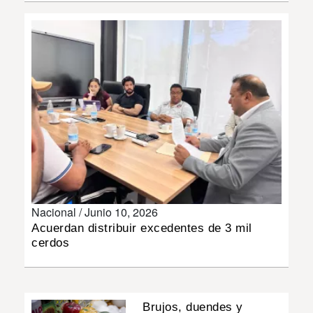
INSÓLITAS
MULTIMEDIA
IMPRESO
Nacional /
Junio 10, 2026
Acuerdan distribuir excedentes de 3 mil
cerdos
Brujos, duendes y