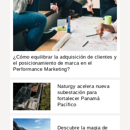
¿Cómo equilibrar la adquisición de clientes y
el posicionamiento de marca en el
Performance Marketing?
Naturgy acelera nueva
subestación para
fortalecer Panamá
Pacífico
Descubre la magia de