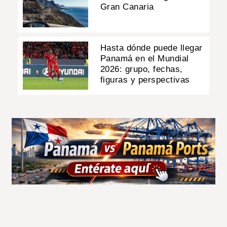
Gran Canaria
Hasta dónde puede llegar
Panamá en el Mundial
2026: grupo, fechas,
figuras y perspectivas