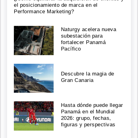
el posicionamiento de marca en el
Performance Marketing?
Naturgy acelera nueva
subestación para
fortalecer Panamá
Pacífico
Descubre la magia de
Gran Canaria
Hasta dónde puede llegar
Panamá en el Mundial
2026: grupo, fechas,
figuras y perspectivas