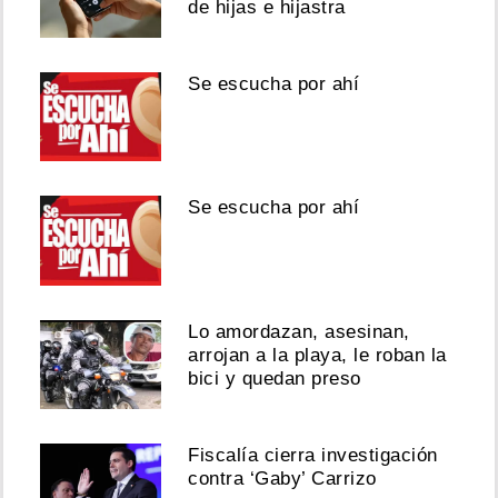
de hijas e hijastra
Se escucha por ahí
Se escucha por ahí
Lo amordazan, asesinan,
arrojan a la playa, le roban la
bici y quedan preso
Fiscalía cierra investigación
contra ‘Gaby’ Carrizo