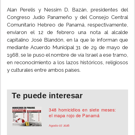
Alan Perelis y Nessim D. Bazán, presidentes del
Congreso Judío Panameño y del Consejo Central
Comunitario Hebreo de Panamá, respectivamente,
enviaron el 12 de febrero una nota al alcalde
capitalino José Blandón, en la que le informan que
mediante Acuerdo Municipal 31 de 29 de mayo de
1968, se le puso el nombre de vía Israel a ese tramo,
en reconocimiento a los lazos históricos, religiosos
y culturales entre ambos países.
Te puede interesar
348 homicidios en siete meses:
el mapa rojo de Panamá
Agosto 07, 2026