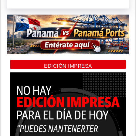
EDICIÓN IMPRESA