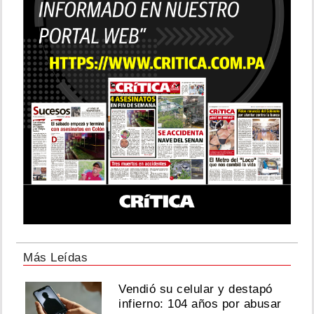
Más Leídas
Vendió su celular y destapó
infierno: 104 años por abusar