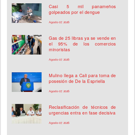
Casi 5 mil panameños
golpeados por el dengue
Agosto 07, 2026
Gas de 25 libras ya se vende en
el 95% de los comercios
minoristas
Agosto 07, 2026
Mulino llega a Cali para toma de
posesión de De la Espriella
Agosto 07, 2026
Reclasificación de técnicos de
urgencias entra en fase decisiva
Agosto 07, 2026