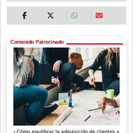
Contenido Patrocinado
¿Cómo equilibrar la adquisición de clientes y