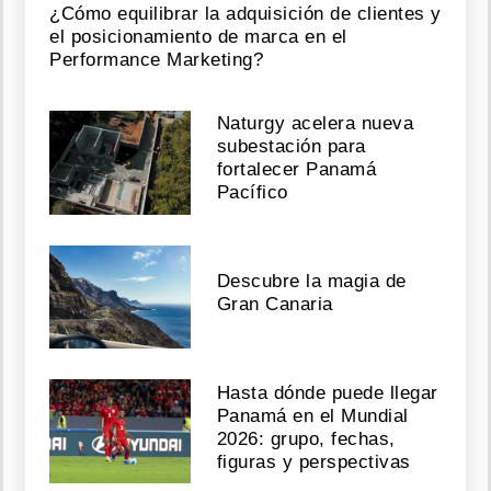
¿Cómo equilibrar la adquisición de clientes y
el posicionamiento de marca en el
Performance Marketing?
Naturgy acelera nueva
subestación para
fortalecer Panamá
Pacífico
Descubre la magia de
Gran Canaria
Hasta dónde puede llegar
Panamá en el Mundial
2026: grupo, fechas,
figuras y perspectivas