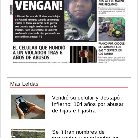
Más Leídas
Vendió su celular y destapó
infierno: 104 años por abusar
de hijas e hijastra
Se filtran nombres de