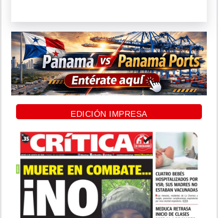
EDICIÓN IMPRESA