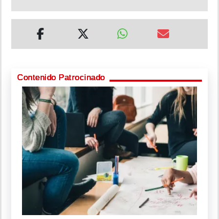
Contenido Patrocinado