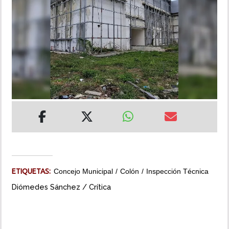
INSÓLITAS
MULTIMEDIA
IMPRESO
ETIQUETAS:
Concejo Municipal
Colón
Inspección Técnica
Diómedes Sánchez / Crítica