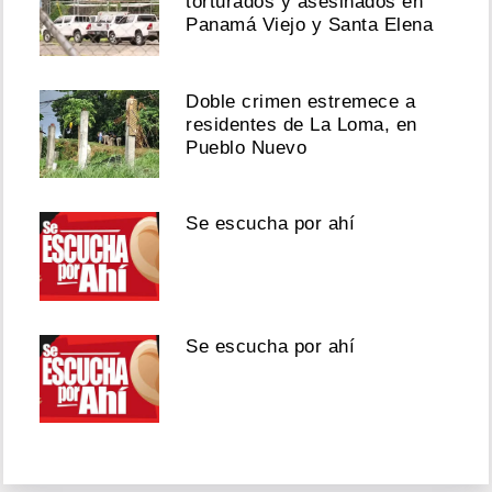
torturados y asesinados en
Panamá Viejo y Santa Elena
Doble crimen estremece a
residentes de La Loma, en
Pueblo Nuevo
Se escucha por ahí
Se escucha por ahí