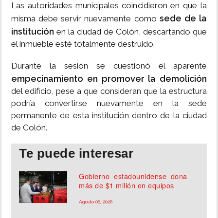
Las autoridades municipales coincidieron en que la
sede de la
misma debe servir nuevamente como
institución
en la ciudad de Colón, descartando que
el inmueble esté totalmente destruido.
Durante la sesión se cuestionó el aparente
empecinamiento en promover la demolición
del edificio, pese a que consideran que la estructura
podría convertirse nuevamente en la sede
permanente de esta institución dentro de la ciudad
de Colón.
Te puede interesar
Gobierno estadounidense dona
más de $1 millón en equipos
Agosto 06, 2026