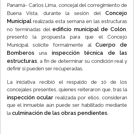
Panamá- Carlos Lima, concejal del corregimiento de
Concejo
Buena Vista, durante la sesión del
Municipal
realizada esta semana en las estructuras
edificio municipal de Colón
no terminadas del
,
presentó la propuesta para que el Concejo
Cuerpo de
Municipal solicite formalmente al
Bomberos
inspección técnica de las
una
estructuras
, a fin de determinar su condición real y
definir si pueden ser recuperadas.
La iniciativa recibió el respaldo de 10 de los
concejales presentes, quienes reiteraron que, tras la
inspección ocular
realizada por ellos, consideran
que el inmueble aún puede ser habilitado mediante
culminación de las obras pendientes
la
.