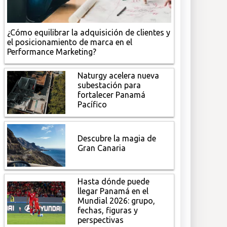
¿Cómo equilibrar la adquisición de clientes y
el posicionamiento de marca en el
Performance Marketing?
Naturgy acelera nueva
subestación para
fortalecer Panamá
Pacífico
Descubre la magia de
Gran Canaria
Hasta dónde puede
llegar Panamá en el
Mundial 2026: grupo,
fechas, figuras y
perspectivas