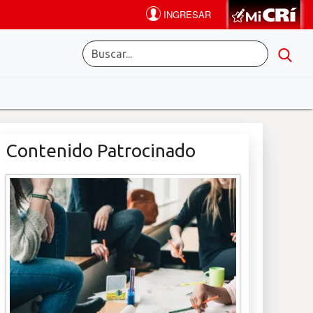
Contenido Patrocinado