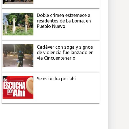
Doble crimen estremece a
residentes de La Loma, en
Pueblo Nuevo
Cadáver con soga y signos
de violencia fue lanzado en
vía Cincuentenario
Se escucha por ahí