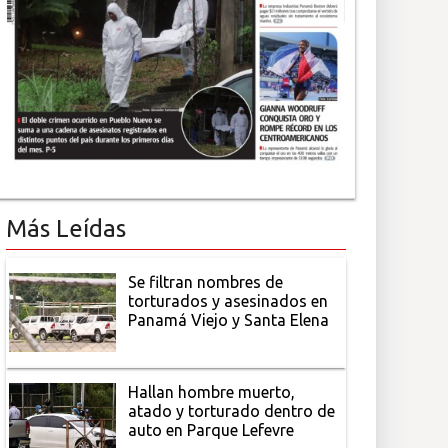
Más Leídas
Se filtran nombres de
torturados y asesinados en
Panamá Viejo y Santa Elena
Hallan hombre muerto,
atado y torturado dentro de
auto en Parque Lefevre