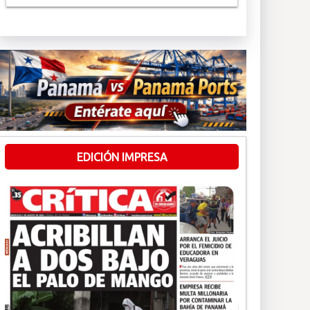
EDICIÓN IMPRESA