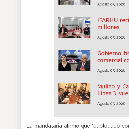
Agosto 05, 2026
IFARHU reci
millones
Agosto 05, 2026
Gobierno ti
comercial 
Agosto 05, 2026
Mulino y Ca
Línea 3, vue
Agosto 05, 2026
La mandataria afirmó que "el bloqueo co