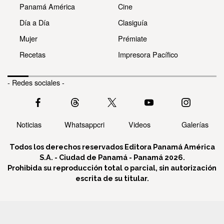
Panamá América
Cine
Día a Día
Clasiguía
Mujer
Prémiate
Recetas
Impresora Pacífico
- Redes sociales -
Noticias
Whatsappcri
Videos
Galerías
Todos los derechos reservados Editora Panamá América
S.A. - Ciudad de Panamá - Panamá 2026.
Prohibida su reproducción total o parcial, sin autorización
escrita de su titular.