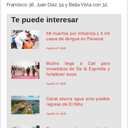
Francisco 36, Juan Díaz 34 y Bella Vista con 32.
Te puede interesar
58 muertos por influenza y 5 mil
casos de dengue en Panamá
Agosto 07, 2026
Mulino llega a Cali para
investidura de De la Espriella y
fortalecer lazos
Agosto 07, 2026
Canal ahorra agua ante posible
regreso de El Niño
Agosto 07, 2026