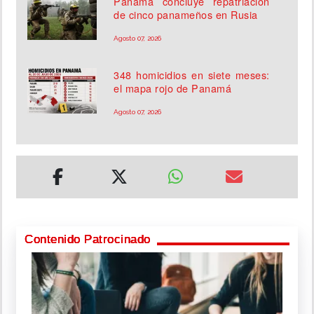
Panamá concluye repatriación
de cinco panameños en Rusia
Agosto 07, 2026
348 homicidios en siete meses:
el mapa rojo de Panamá
Agosto 07, 2026
Contenido Patrocinado