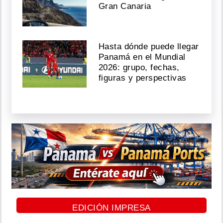
Gran Canaria
Hasta dónde puede llegar
Panamá en el Mundial
2026: grupo, fechas,
figuras y perspectivas
EDICIÓN IMPRESA