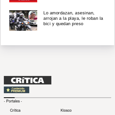
Lo amordazan, asesinan,
arrojan a la playa, le roban la
bici y quedan preso
- Portales -
Crítica
Kiosco