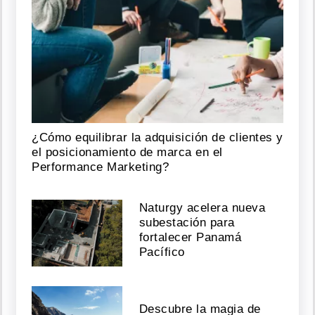
¿Cómo equilibrar la adquisición de clientes y
el posicionamiento de marca en el
Performance Marketing?
Naturgy acelera nueva
subestación para
fortalecer Panamá
Pacífico
Descubre la magia de