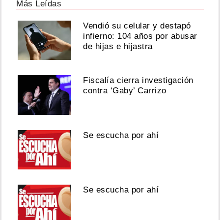
Más Leídas
Vendió su celular y destapó
infierno: 104 años por abusar
de hijas e hijastra
Fiscalía cierra investigación
contra ‘Gaby’ Carrizo
Se escucha por ahí
Se escucha por ahí