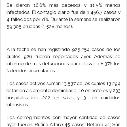
Se dieron 16.6% más decesos y 11.5% menos
infectados. El contagio diario fue de 1,456.7 casos y
4 fallecidos por día. Durante la semana se realizaron
59,305 pruebas (1,528 menos).
A la fecha se han registrado 925,254 casos de los
cuales 926 fueron reportados ayer. Además se
informó de tres defunciones para elevar a 8,376 los
fallecidos acumulados.
Los casos activos suman 13,537 de los cuales 13,294
están en aislamiento domiciliario, 10 en hoteles y 233
hospitalizados: 202 en salas y 31 en cuidados
intensivos.
Los corregimientos con mayor cantidad de casos
ayer fueron: Rufina Alfaro 45 casos; Betania 41; San