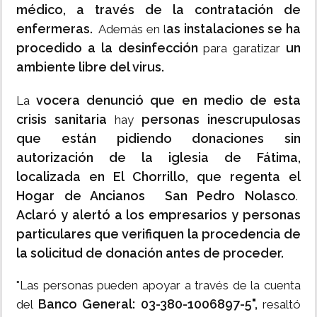
médico, a través de la contratación de
enfermeras.
as instalaciones se ha
Además en l
procedido a la desinfección
un
para garatizar
ambiente libre del virus.
vocera denunció que en medio de esta
La
crisis sanitaria
personas inescrupulosas
hay
que están pidiendo donaciones sin
autorización de la iglesia de Fátima,
localizada en El Chorrillo, que regenta el
Hogar de Ancianos San Pedro Nolasco
.
Aclaró y alertó a los empresarios y personas
particulares que verifiquen la procedencia de
la solicitud de donación antes de proceder.
"Las personas pueden apoyar a través de la cuenta
Banco General: 03-380-1006897-5",
del
resaltó