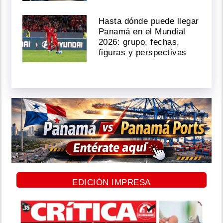
Hasta dónde puede llegar
Panamá en el Mundial
2026: grupo, fechas,
figuras y perspectivas
EDICIÓN IMPRESA