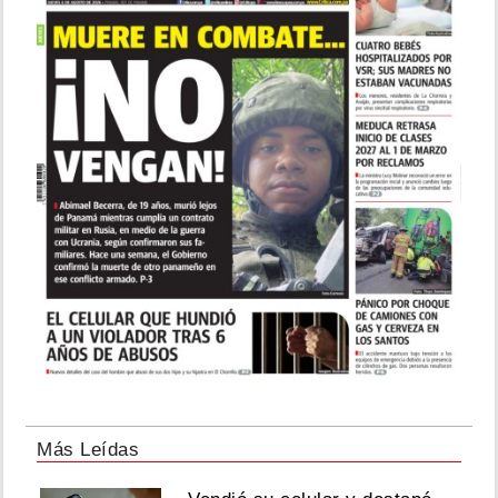
Más Leídas