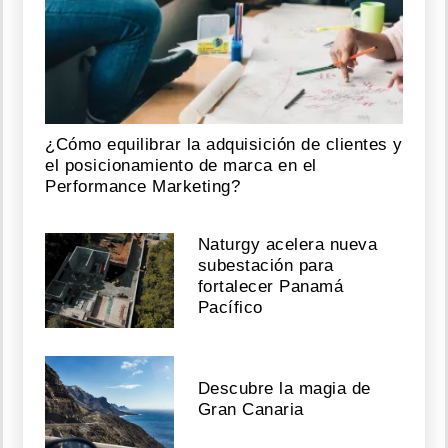
¿Cómo equilibrar la adquisición de clientes y
el posicionamiento de marca en el
Performance Marketing?
Naturgy acelera nueva
subestación para
fortalecer Panamá
Pacífico
Descubre la magia de
Gran Canaria