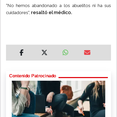
"No hemos abandonado a los abuelitos ni ha sus
resaltó el médico.
cuidadores",
Contenido Patrocinado