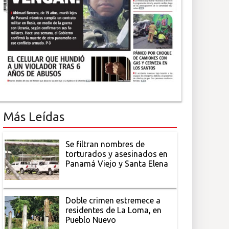
Más Leídas
Se filtran nombres de
torturados y asesinados en
Panamá Viejo y Santa Elena
Doble crimen estremece a
residentes de La Loma, en
Pueblo Nuevo