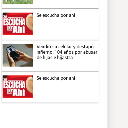
Se escucha por ahí
Vendió su celular y destapó
infierno: 104 años por abusar
de hijas e hijastra
Se escucha por ahí