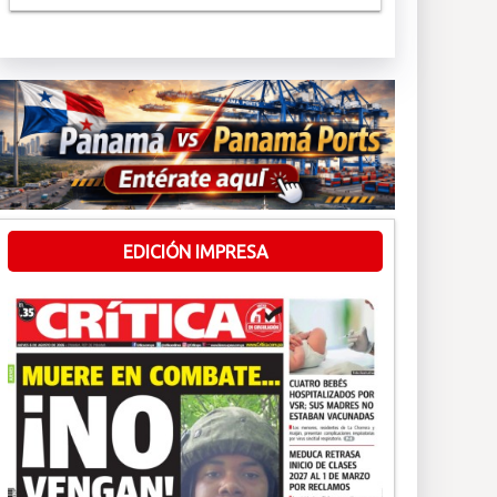
EDICIÓN IMPRESA