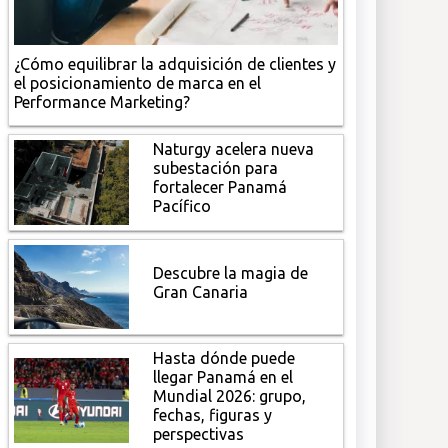
¿Cómo equilibrar la adquisición de clientes y
el posicionamiento de marca en el
Performance Marketing?
Naturgy acelera nueva
subestación para
fortalecer Panamá
Pacífico
Descubre la magia de
Gran Canaria
Hasta dónde puede
llegar Panamá en el
Mundial 2026: grupo,
fechas, figuras y
perspectivas