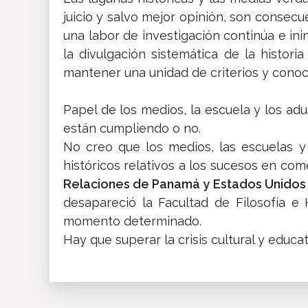
juicio y salvo mejor opinión, son consecu
una labor de investigación continúa e ini
la divulgación sistemática de la histor
mantener una unidad de criterios y conoc
Papel de los medios, la escuela y los ad
están cumpliendo o no.
No creo que los medios, las escuelas y 
históricos relativos a los sucesos en co
Relaciones de Panamá y Estados Unidos
desapareció la Facultad de Filosofía 
momento determinado.
Hay que superar la crisis cultural y educa