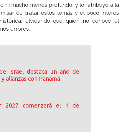
io ni mucho menos profundo, y lo atribuyo a la
amiliar de tratar estos temas y el poco interés
histórica, olvidando que quien no conoce el
mos errores.
de Israel destaca un año de
 y alianzas con Panamá
ar 2027 comenzará el 1 de