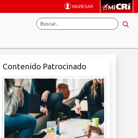
Contenido Patrocinado