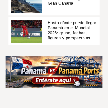
Gran Canaria
Hasta dónde puede llegar
Panamá en el Mundial
2026: grupo, fechas,
figuras y perspectivas