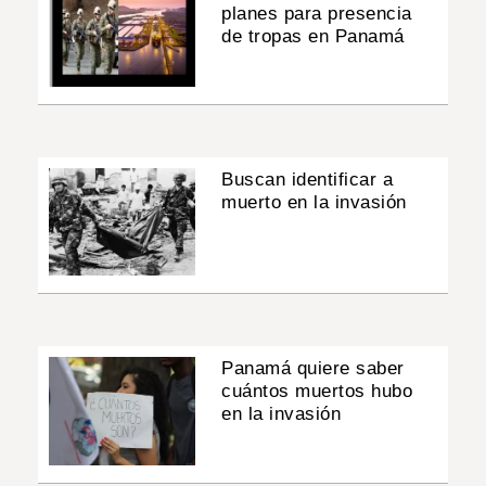
planes para presencia
de tropas en Panamá
Buscan identificar a
muerto en la invasión
Panamá quiere saber
cuántos muertos hubo
en la invasión