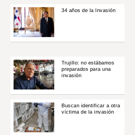
34 años de la Invasión
Trujillo: no estábamos
preparados para una
invasión
Buscan identificar a otra
víctima de la invasión