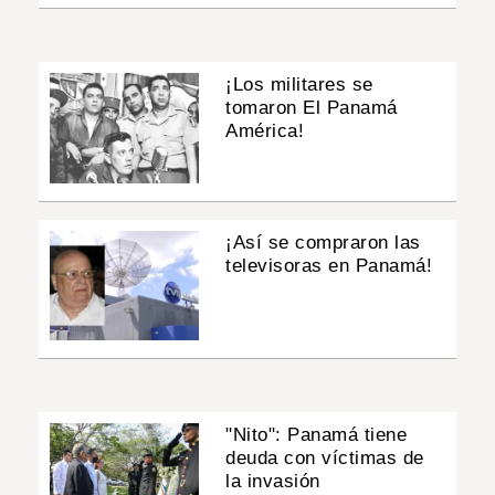
¡Los militares se
tomaron El Panamá
América!
¡Así se compraron las
televisoras en Panamá!
"Nito": Panamá tiene
deuda con víctimas de
la invasión