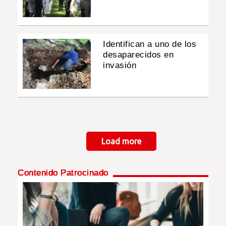
Identifican a uno de los
desaparecidos en
invasión
Paginación
Load more
Contenido Patrocinado