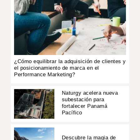
¿Cómo equilibrar la adquisición de clientes y
el posicionamiento de marca en el
Performance Marketing?
Naturgy acelera nueva
subestación para
fortalecer Panamá
Pacífico
Descubre la magia de