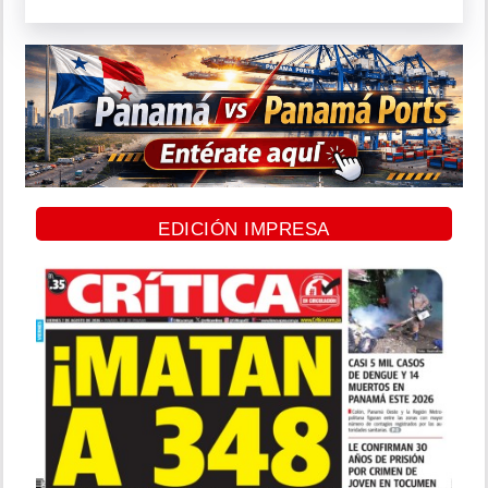
EDICIÓN IMPRESA