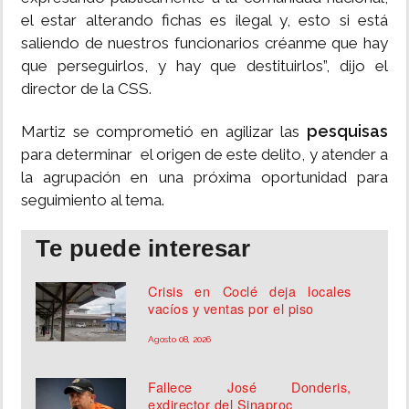
el estar alterando fichas es ilegal y, esto si está
saliendo de nuestros funcionarios créanme que hay
que perseguirlos, y hay que destituirlos”, dijo el
director de la CSS.
pesquisas
Martiz se comprometió en agilizar las
para determinar el origen de este delito, y atender a
la agrupación en una próxima oportunidad para
seguimiento al tema.
Te puede interesar
Crisis en Coclé deja locales
vacíos y ventas por el piso
Agosto 08, 2026
Fallece José Donderis,
exdirector del Sinaproc