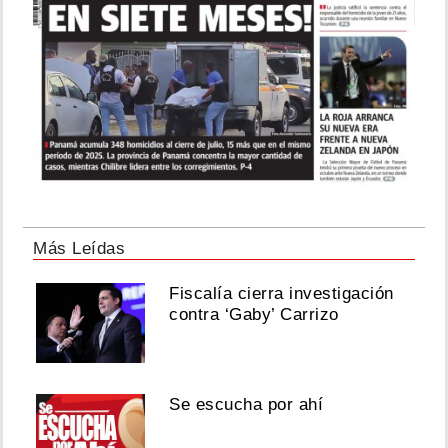
Más Leídas
Fiscalía cierra investigación
contra ‘Gaby’ Carrizo
Se escucha por ahí