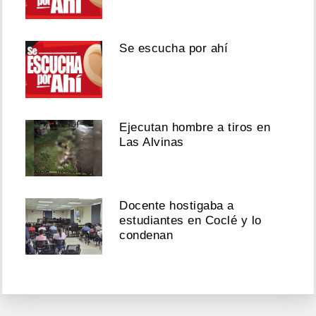
Se escucha por ahí
Ejecutan hombre a tiros en
Las Alvinas
Docente hostigaba a
estudiantes en Coclé y lo
condenan