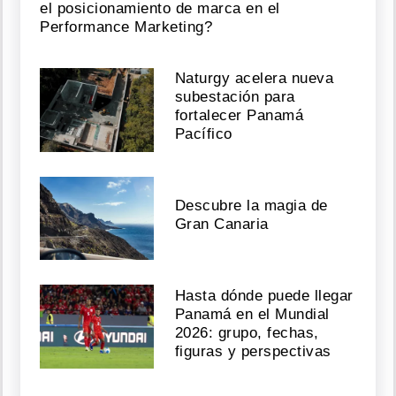
el posicionamiento de marca en el
Performance Marketing?
Naturgy acelera nueva
subestación para
fortalecer Panamá
Pacífico
Descubre la magia de
Gran Canaria
Hasta dónde puede llegar
Panamá en el Mundial
2026: grupo, fechas,
figuras y perspectivas