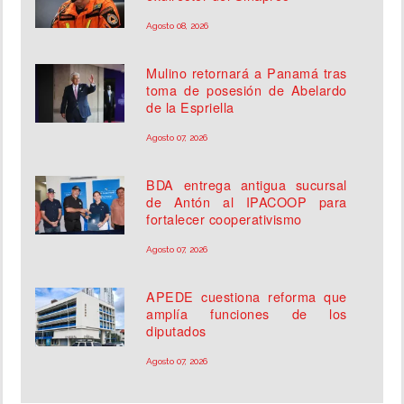
Agosto 08, 2026
Mulino retornará a Panamá tras
toma de posesión de Abelardo
de la Espriella
Agosto 07, 2026
BDA entrega antigua sucursal
de Antón al IPACOOP para
fortalecer cooperativismo
Agosto 07, 2026
APEDE cuestiona reforma que
amplía funciones de los
diputados
Agosto 07, 2026