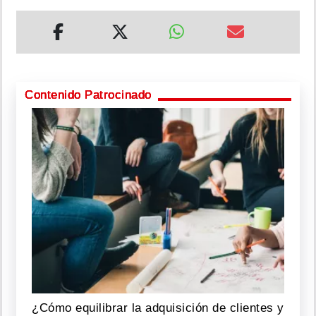
Contenido Patrocinado
¿Cómo equilibrar la adquisición de clientes y