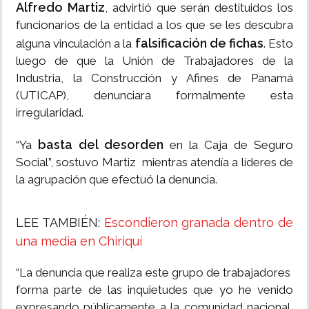
Alfredo Martiz
, advirtió que serán destituidos los
funcionarios de la entidad a los que se les descubra
falsificación de fichas
alguna vinculación a la
. Esto
luego de que la Unión de Trabajadores de la
Industria, la Construcción y Afines de Panamá
(UTICAP), denunciara formalmente esta
irregularidad.
basta del desorden
“Ya
en la Caja de Seguro
Social”, sostuvo Martiz mientras atendía a líderes de
la agrupación que efectuó la denuncia.
LEE TAMBIÉN:
Escondieron granada dentro de
una media en Chiriquí
“La denuncia que realiza este grupo de trabajadores
forma parte de las inquietudes que yo he venido
expresando públicamente a la comunidad nacional,