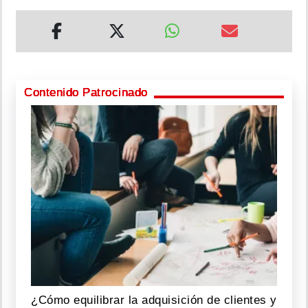
Contenido Patrocinado
¿Cómo equilibrar la adquisición de clientes y