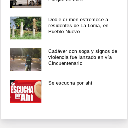
Doble crimen estremece a
residentes de La Loma, en
Pueblo Nuevo
Cadáver con soga y signos de
violencia fue lanzado en vía
Cincuentenario
Se escucha por ahí