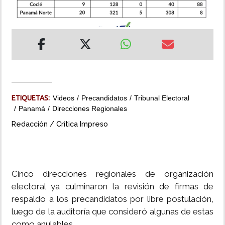
INSÓLITAS
MULTIMEDIA
IMPRESO
ETIQUETAS:
Videos
Precandidatos
Tribunal Electoral
Panamá
Direcciones Regionales
Redacción / Crítica Impreso
Cinco direcciones regionales de organización
electoral ya culminaron la revisión de firmas de
respaldo a los precandidatos por libre postulación,
luego de la auditoría que consideró algunas de estas
como anulables.