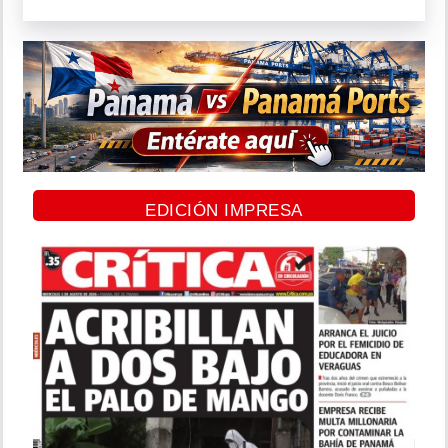
EDICIÓN IMPRESA