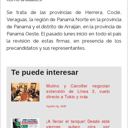
Se trata de las provincias de Herrera, Coclé,
Veraguas, la región de Panamá Norte en la provincia
de Panamá y el distrito de Arraiján, en la provincia de
Panamá Oeste. El pasado lunes inició en todo el país
la revisión de estas firmas, en presencia de los
precandidatos y sus representantes.
Te puede interesar
Mulino y Canciller negocian
extensión de Línea 3, vuelo
directo a Tokio y más
Agosto 05, 2026
¡A llenar el tanque! Desde este
viernes suben otra vez