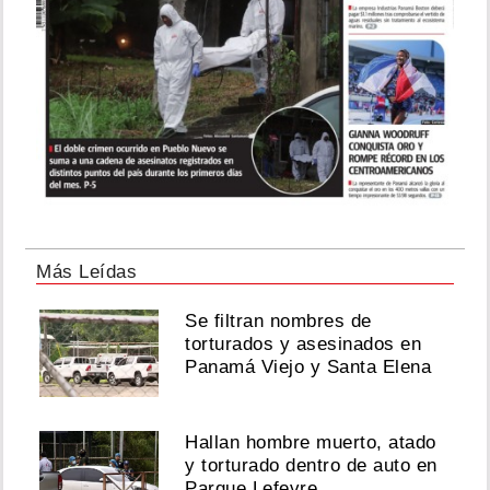
Más Leídas
Se filtran nombres de
torturados y asesinados en
Panamá Viejo y Santa Elena
Hallan hombre muerto, atado
y torturado dentro de auto en
Parque Lefevre