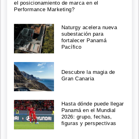
el posicionamiento de marca en el
Performance Marketing?
Naturgy acelera nueva
subestación para
fortalecer Panamá
Pacífico
Descubre la magia de
Gran Canaria
Hasta dónde puede llegar
Panamá en el Mundial
2026: grupo, fechas,
figuras y perspectivas