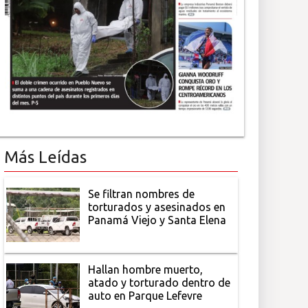
Más Leídas
Se filtran nombres de
torturados y asesinados en
Panamá Viejo y Santa Elena
Hallan hombre muerto,
atado y torturado dentro de
auto en Parque Lefevre