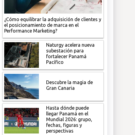
¿Cómo equilibrar la adquisición de clientes y
el posicionamiento de marca en el
Performance Marketing?
Naturgy acelera nueva
subestación para
fortalecer Panamá
Pacífico
Descubre la magia de
Gran Canaria
Hasta dónde puede
llegar Panamá en el
Mundial 2026: grupo,
fechas, figuras y
perspectivas