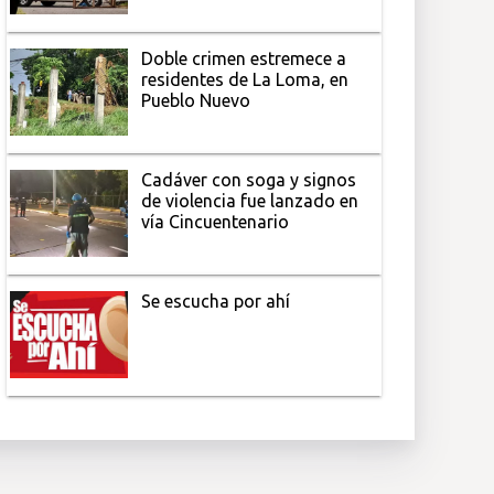
Doble crimen estremece a
residentes de La Loma, en
Pueblo Nuevo
Cadáver con soga y signos
de violencia fue lanzado en
vía Cincuentenario
Se escucha por ahí