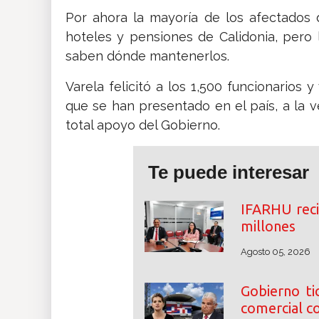
Por ahora la mayoría de los afectados
hoteles y pensiones de Calidonia, pero
saben dónde mantenerlos.
Varela felicitó a los 1,500 funcionarios
que se han presentado en el país, a la v
total apoyo del Gobierno.
Te puede interesar
IFARHU reci
millones
Agosto 05, 2026
Gobierno ti
comercial 