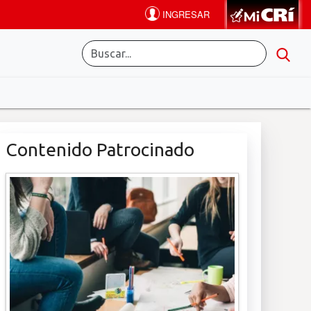
Contenido Patrocinado