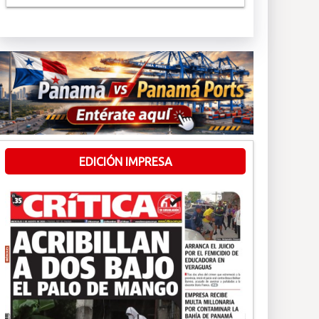
EDICIÓN IMPRESA