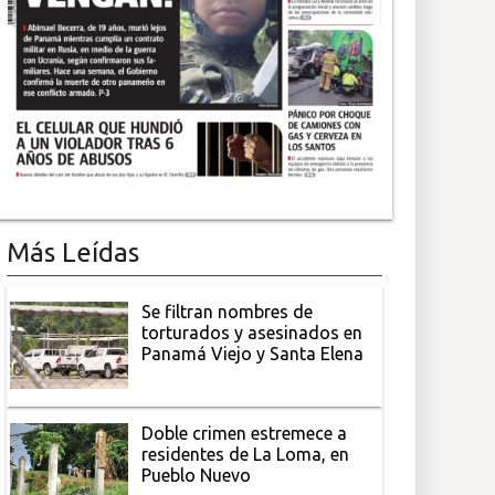
Más Leídas
Se filtran nombres de
torturados y asesinados en
Panamá Viejo y Santa Elena
Doble crimen estremece a
residentes de La Loma, en
Pueblo Nuevo