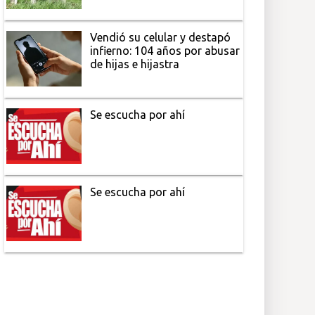
Vendió su celular y destapó
infierno: 104 años por abusar
de hijas e hijastra
Se escucha por ahí
Se escucha por ahí