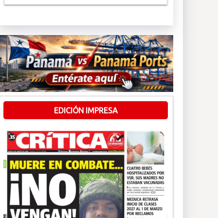
EDICIÓN IMPRESA