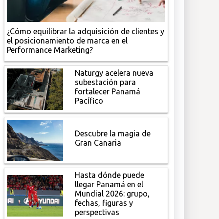
¿Cómo equilibrar la adquisición de clientes y
el posicionamiento de marca en el
Performance Marketing?
Naturgy acelera nueva
subestación para
fortalecer Panamá
Pacífico
Descubre la magia de
Gran Canaria
Hasta dónde puede
llegar Panamá en el
Mundial 2026: grupo,
fechas, figuras y
perspectivas