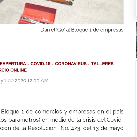
Dan el ‘Go’ al Bloque 1 de empresas
EAPERTURA
COVID-19
CORONAVIRUS
TALLERES
CIO ONLINE
ayo de 2020 12:00 AM
 Bloque 1 de comercios y empresas en el país
tos parámetros) en medio de la crisis del Covid-
cación de la Resolución No. 423, del 13 de mayo