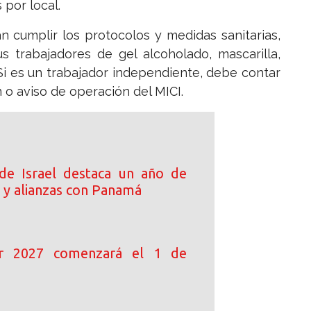
 por local.
 cumplir los protocolos y medidas sanitarias,
s trabajadores de gel alcoholado, mascarilla,
 Si es un trabajador independiente, debe contar
n o aviso de operación del MICI.
de Israel destaca un año de
 y alianzas con Panamá
ar 2027 comenzará el 1 de