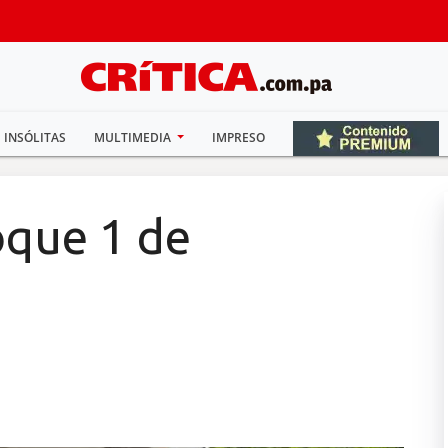
INSÓLITAS
MULTIMEDIA
IMPRESO
loque 1 de