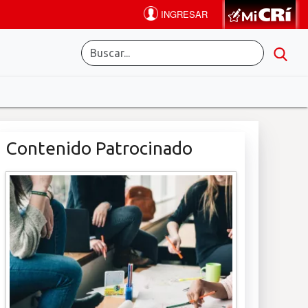
Contenido Patrocinado