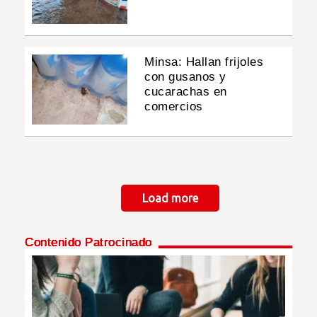
Minsa: Hallan frijoles
con gusanos y
cucarachas en
comercios
Paginación
Load more
Contenido Patrocinado