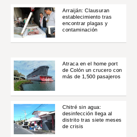
Arraiján: Clausuran
establecimiento tras
encontrar plagas y
contaminación
Atraca en el home port
de Colón un crucero con
más de 1,500 pasajeros
Chitré sin agua:
desinfección llega al
distrito tras siete meses
de crisis