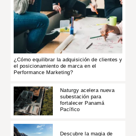
¿Cómo equilibrar la adquisición de clientes y
el posicionamiento de marca en el
Performance Marketing?
Naturgy acelera nueva
subestación para
fortalecer Panamá
Pacífico
Descubre la magia de