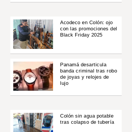
Acodeco en Colón: ojo
con las promociones del
Black Friday 2025
Panamá desarticula
banda criminal tras robo
de joyas y relojes de
lujo
Colón sin agua potable
tras colapso de tubería