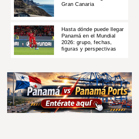
Gran Canaria
Hasta dónde puede llegar
Panamá en el Mundial
2026: grupo, fechas,
figuras y perspectivas