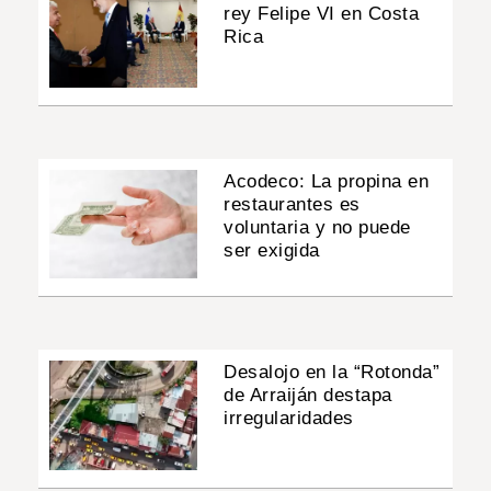
rey Felipe VI en Costa
Rica
Acodeco: La propina en
restaurantes es
voluntaria y no puede
ser exigida
Desalojo en la “Rotonda”
de Arraiján destapa
irregularidades