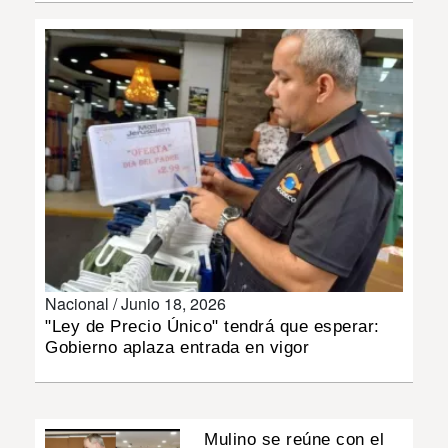
INSÓLITAS
MULTIMEDIA
IMPRESO
Nacional /
Junio 18, 2026
"Ley de Precio Único" tendrá que esperar:
Gobierno aplaza entrada en vigor
Mulino se reúne con el