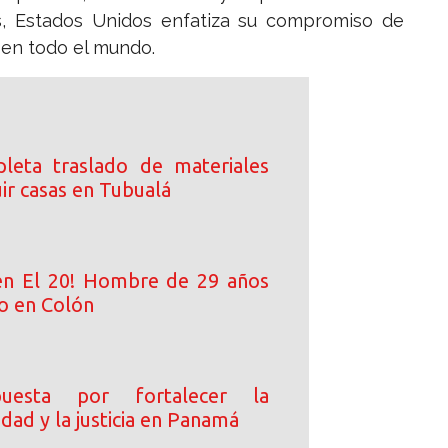
, Estados Unidos enfatiza su compromiso de
 en todo el mundo.
leta traslado de materiales
ir casas en Tubualá
en El 20! Hombre de 29 años
o en Colón
esta por fortalecer la
lidad y la justicia en Panamá