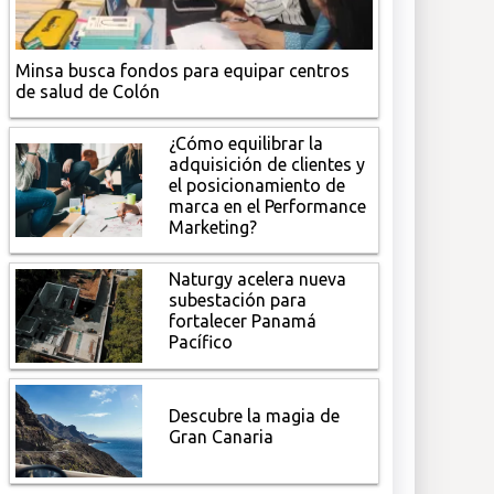
Minsa busca fondos para equipar centros
de salud de Colón
¿Cómo equilibrar la
adquisición de clientes y
el posicionamiento de
marca en el Performance
Marketing?
Naturgy acelera nueva
subestación para
fortalecer Panamá
Pacífico
Descubre la magia de
Gran Canaria