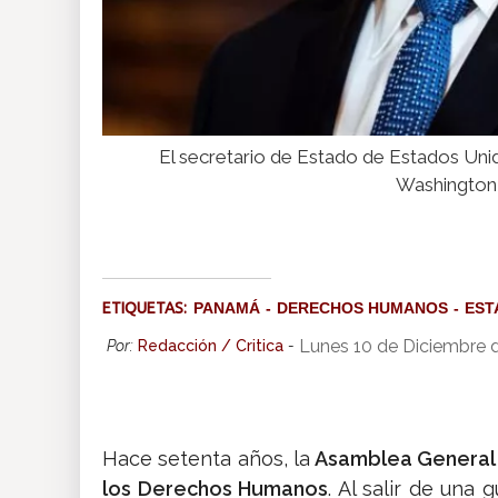
El secretario de Estado de Estados U
Washington 
ETIQUETAS:
PANAMÁ
DERECHOS HUMANOS
EST
Lunes 10 de Diciembre 
Por:
Redacción / Critica
-
Hace setenta años, la
Asamblea General 
los Derechos Humanos
. Al salir de una