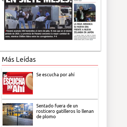
Más Leídas
Se escucha por ahí
Sentado fuera de un
rosticero gatilleros lo llenan
de plomo