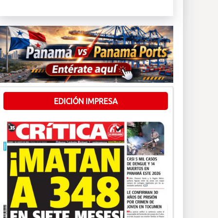
EDICIÓN IMPRESA