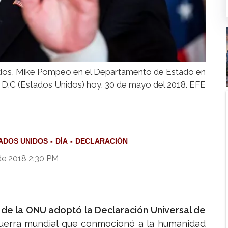
nidos, Mike Pompeo en el Departamento de Estado en
D.C (Estados Unidos) hoy, 30 de mayo del 2018. EFE
ADOS UNIDOS
DÍA
DECLARACIÓN
de 2018 2:30 PM
de la ONU adoptó la Declaración Universal de
 guerra mundial que conmocionó a la humanidad