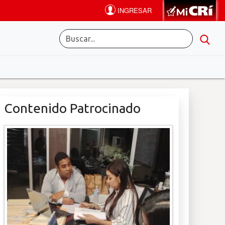
Contenido Patrocinado