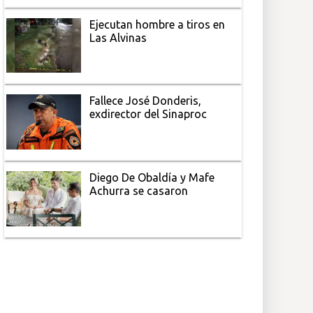
Ejecutan hombre a tiros en
Las Alvinas
Fallece José Donderis,
exdirector del Sinaproc
Diego De Obaldía y Mafe
Achurra se casaron