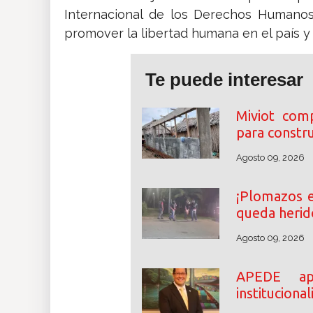
Internacional de los Derechos Humanos
promover la libertad humana en el país y
Te puede interesar
Miviot comp
para constru
Agosto 09, 2026
¡Plomazos 
queda herid
Agosto 09, 2026
APEDE apu
instituciona