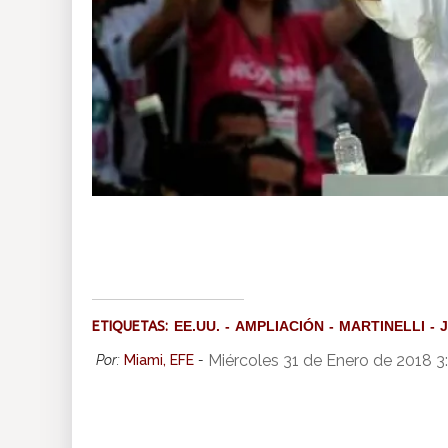
ETIQUETAS:
EE.UU.
AMPLIACIÓN
MARTINELLI
Miércoles 31 de Enero de 2018 3
Por:
Miami, EFE
-