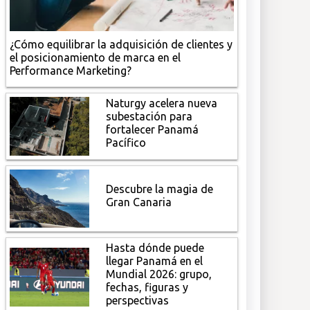
¿Cómo equilibrar la adquisición de clientes y
el posicionamiento de marca en el
Performance Marketing?
Naturgy acelera nueva
subestación para
fortalecer Panamá
Pacífico
Descubre la magia de
Gran Canaria
Hasta dónde puede
llegar Panamá en el
Mundial 2026: grupo,
fechas, figuras y
perspectivas