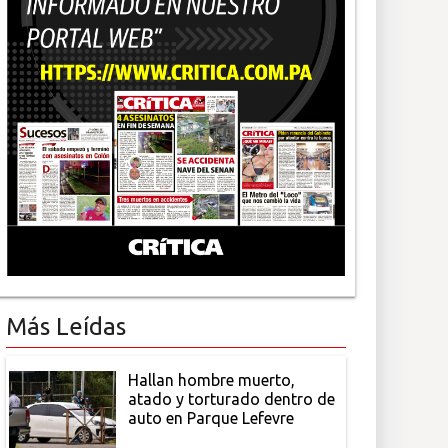
Más Leídas
Hallan hombre muerto,
atado y torturado dentro de
auto en Parque Lefevre