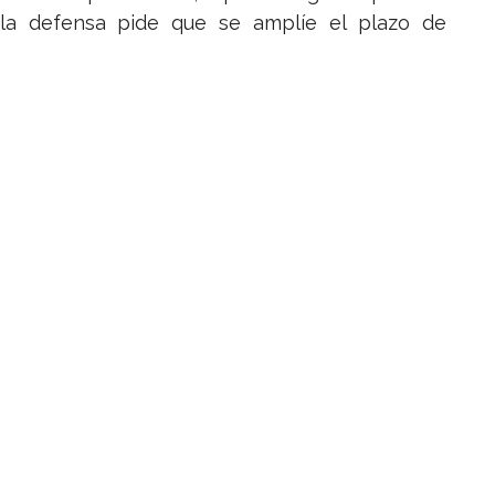
, la defensa pide que se amplíe el plazo de