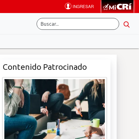
Contenido Patrocinado