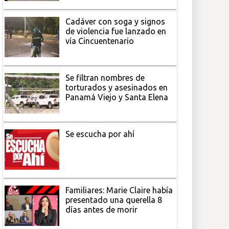
Cadáver con soga y signos
de violencia fue lanzado en
vía Cincuentenario
Se filtran nombres de
torturados y asesinados en
Panamá Viejo y Santa Elena
Se escucha por ahí
Familiares: Marie Claire había
presentado una querella 8
días antes de morir