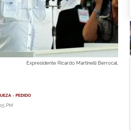
Expresidente Ricardo Martinelli Berrocal.
JUEZA
PEDIDO
:15 PM