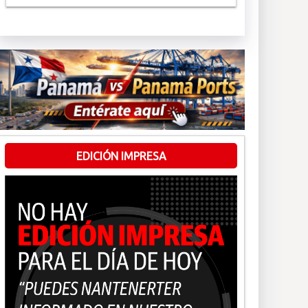
EDICIÓN IMPRESA