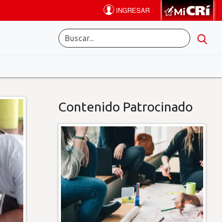
Contenido Patrocinado