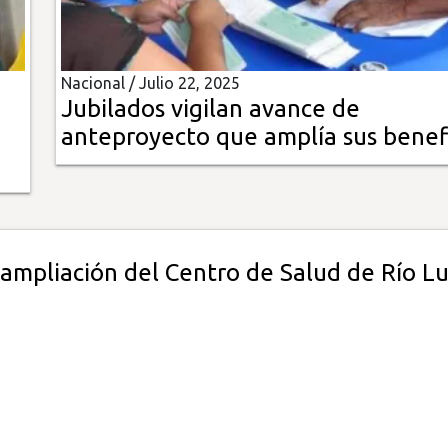
Nacional /
Julio 22, 2025
Jubilados vigilan avance de
anteproyecto que amplía sus benef
ampliación del Centro de Salud de Río Lu