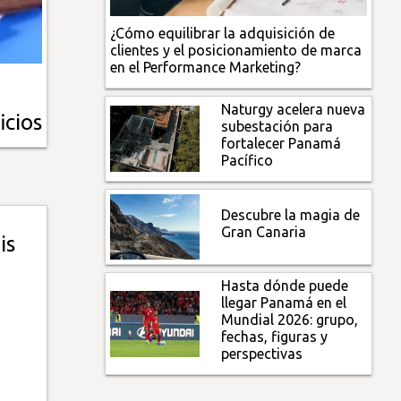
¿Cómo equilibrar la adquisición de
clientes y el posicionamiento de marca
en el Performance Marketing?
Naturgy acelera nueva
icios
subestación para
fortalecer Panamá
Pacífico
Descubre la magia de
Gran Canaria
is
Hasta dónde puede
llegar Panamá en el
Mundial 2026: grupo,
fechas, figuras y
perspectivas