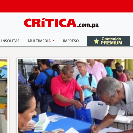
INSÓLITAS
MULTIMEDIA
IMPRESO