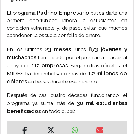
Padrino Empresario
El programa
busca darle una
primera oportunidad laboral a estudiantes en
condición vulnerable y, de paso, evitar que muchos
abandonen la escuela por falta de dinero.
23 meses
873 jóvenes y
En los últimos
, unas
muchachos
han pasado por el programa gracias al
112 empresas
apoyo de
. Según cifras oficiales, el
1.2 millones de
MIDES ha desembolsado más de
dólares
en becas durante ese periodo.
Después de casi cuatro décadas funcionando, el
30 mil estudiantes
programa ya suma más de
beneficiados
en todo el país.