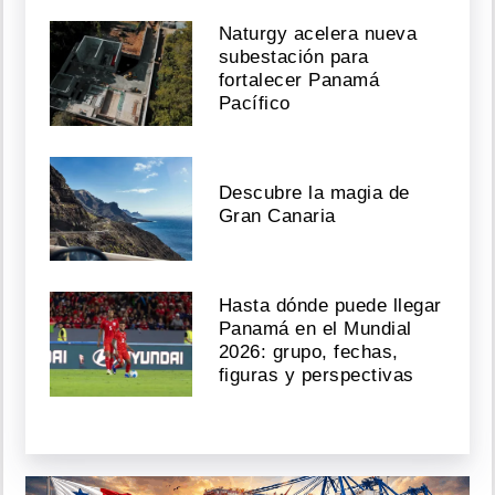
Naturgy acelera nueva
subestación para
fortalecer Panamá
Pacífico
Descubre la magia de
Gran Canaria
Hasta dónde puede llegar
Panamá en el Mundial
2026: grupo, fechas,
figuras y perspectivas