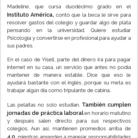
Madeline, que cursa duodécimo grado en el
Instituto América,
contó que la beca le sirve para
resolver gastos del colegio y guardar algo de plata
pensando en la universidad. Quiere estudiar
Psicología y convertirse en profesional para ayudar a
sus padres.
En el caso de Yisell, parte del dinero irá para pagar
internet en su casa, un servicio que antes no podía
mantener de manera estable. Dice que eso le
ayudará bastante con el inglés, porque su meta es
trabajar algún día como tripulante de cabina.
También cumplen
Las pelaitas no solo estudian.
jornadas de práctica laboral
en horario matutino
y después salen directo para sus respectivos
colegios. Aun así, mantienen promedios arriba de
4.0
, mientras aprenden a manejar responsabilidades