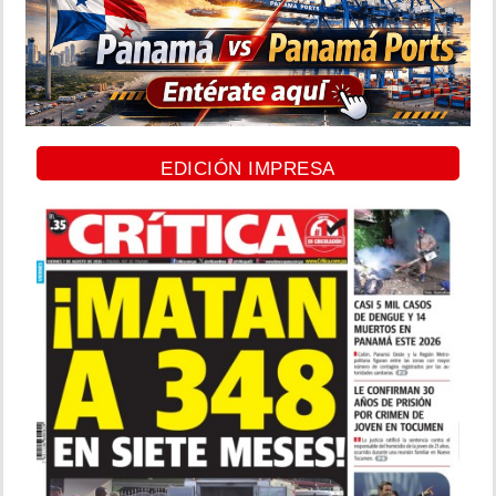
EDICIÓN IMPRESA