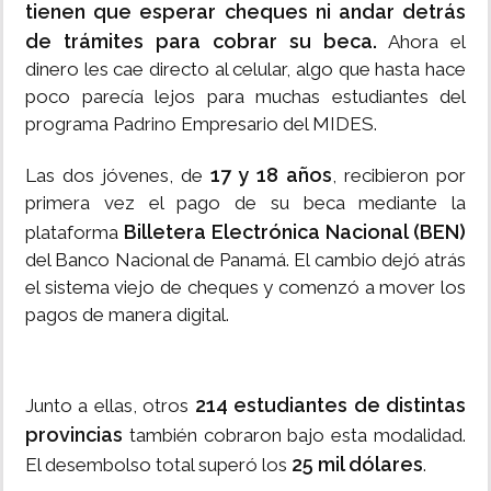
tienen que esperar cheques ni andar detrás
de trámites para cobrar su beca.
Ahora el
dinero les cae directo al celular, algo que hasta hace
poco parecía lejos para muchas estudiantes del
programa Padrino Empresario del MIDES.
17 y 18 años
Las dos jóvenes, de
, recibieron por
primera vez el pago de su beca mediante la
Billetera Electrónica Nacional (BEN)
plataforma
del Banco Nacional de Panamá. El cambio dejó atrás
el sistema viejo de cheques y comenzó a mover los
pagos de manera digital.
214 estudiantes de distintas
Junto a ellas, otros
provincias
también cobraron bajo esta modalidad.
25 mil dólares
El desembolso total superó los
.