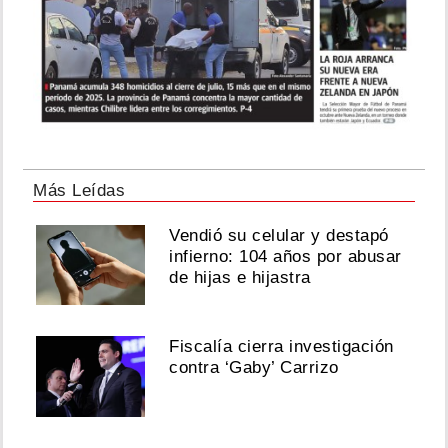
Más Leídas
Vendió su celular y destapó
infierno: 104 años por abusar
de hijas e hijastra
Fiscalía cierra investigación
contra ‘Gaby’ Carrizo