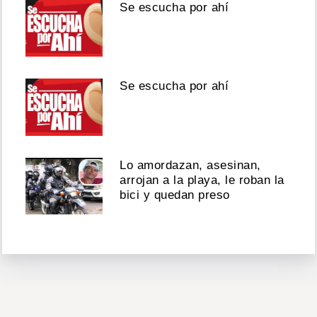
Se escucha por ahí
Se escucha por ahí
Lo amordazan, asesinan,
arrojan a la playa, le roban la
bici y quedan preso