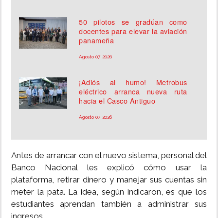
50 pilotos se gradúan como
docentes para elevar la aviación
panameña
Agosto 07, 2026
¡Adiós al humo! Metrobus
eléctrico arranca nueva ruta
hacia el Casco Antiguo
Agosto 07, 2026
Antes de arrancar con el nuevo sistema, personal del
Banco Nacional les explicó cómo usar la
plataforma, retirar dinero y manejar sus cuentas sin
meter la pata. La idea, según indicaron, es que los
estudiantes aprendan también a administrar sus
ingresos.