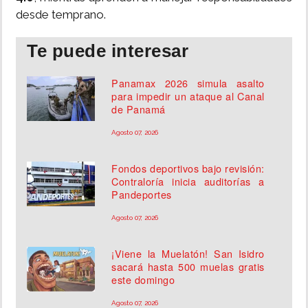
desde temprano.
Te puede interesar
Panamax 2026 simula asalto
para impedir un ataque al Canal
de Panamá
Agosto 07, 2026
Fondos deportivos bajo revisión:
Contraloría inicia auditorías a
Pandeportes
Agosto 07, 2026
¡Viene la Muelatón! San Isidro
sacará hasta 500 muelas gratis
este domingo
Agosto 07, 2026