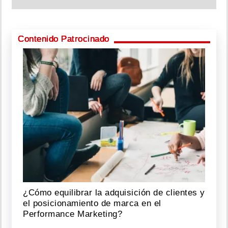
Contenido Patrocinado
¿Cómo equilibrar la adquisición de clientes y
el posicionamiento de marca en el
Performance Marketing?