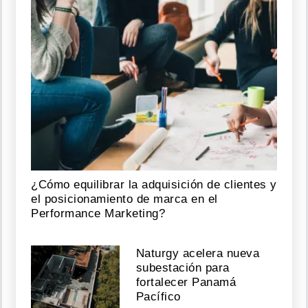
¿Cómo equilibrar la adquisición de clientes y
el posicionamiento de marca en el
Performance Marketing?
Naturgy acelera nueva
subestación para
fortalecer Panamá
Pacífico