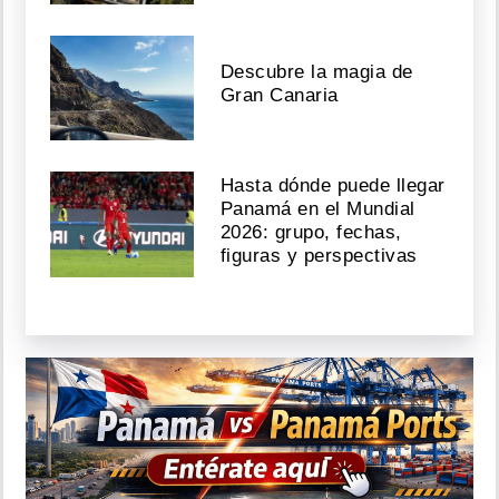
Descubre la magia de
Gran Canaria
Hasta dónde puede llegar
Panamá en el Mundial
2026: grupo, fechas,
figuras y perspectivas