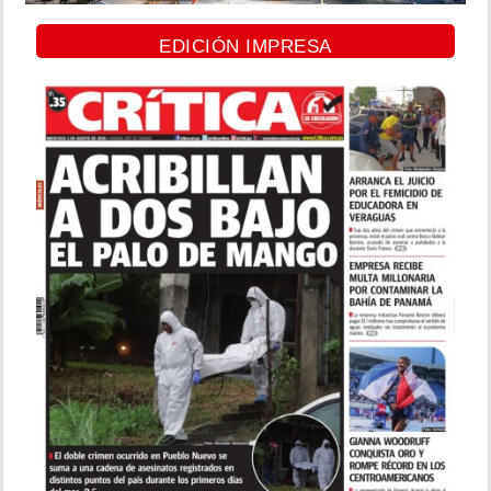
EDICIÓN IMPRESA