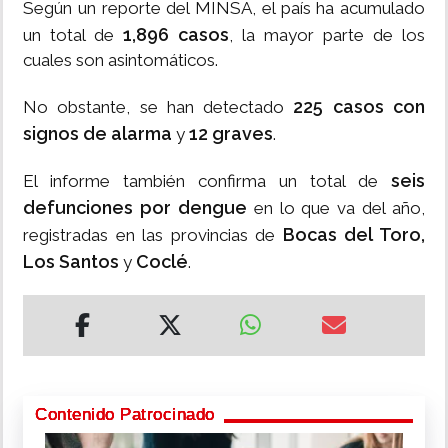
Según un reporte del MINSA, el país ha acumulado
1,896 casos
un total de
, la mayor parte de los
cuales son asintomáticos.
225 casos con
No obstante, se han detectado
signos de alarma
12 graves
y
.
seis
El informe también confirma un total de
defunciones por dengue
en lo que va del año,
Bocas del Toro,
registradas en las provincias de
Los Santos
Coclé
y
.
Contenido Patrocinado