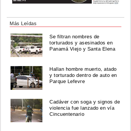
Más Leídas
Se filtran nombres de
torturados y asesinados en
Panamá Viejo y Santa Elena
Hallan hombre muerto, atado
y torturado dentro de auto en
Parque Lefevre
Cadáver con soga y signos de
violencia fue lanzado en vía
Cincuentenario