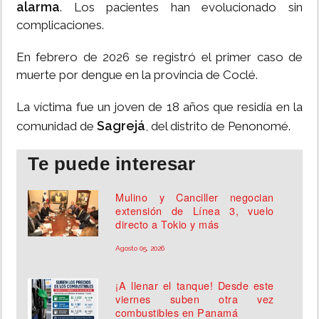
alarma
. Los pacientes han evolucionado sin
complicaciones.
En febrero de 2026 se registró el primer caso de
muerte por dengue en la provincia de Coclé.
La víctima fue un joven de 18 años que residía en la
Sagrejá
comunidad de
, del distrito de Penonomé.
Te puede interesar
Mulino y Canciller negocian
extensión de Línea 3, vuelo
directo a Tokio y más
Agosto 05, 2026
¡A llenar el tanque! Desde este
viernes suben otra vez
combustibles en Panamá