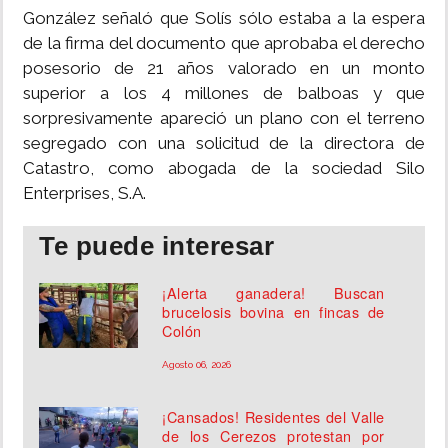
González señaló que Solís sólo estaba a la espera
de la firma del documento que aprobaba el derecho
posesorio de 21 años valorado en un monto
superior a los 4 millones de balboas y que
sorpresivamente apareció un plano con el terreno
segregado con una solicitud de la directora de
Catastro, como abogada de la sociedad Silo
Enterprises, S.A.
Te puede interesar
¡Alerta ganadera! Buscan
brucelosis bovina en fincas de
Colón
Agosto 06, 2026
¡Cansados! Residentes del Valle
de los Cerezos protestan por