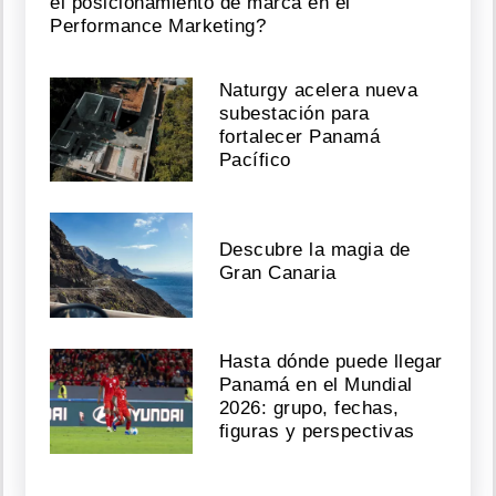
el posicionamiento de marca en el
Performance Marketing?
Naturgy acelera nueva
subestación para
fortalecer Panamá
Pacífico
Descubre la magia de
Gran Canaria
Hasta dónde puede llegar
Panamá en el Mundial
2026: grupo, fechas,
figuras y perspectivas