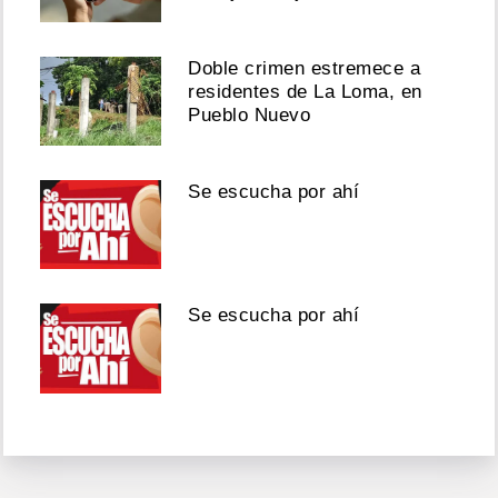
Doble crimen estremece a
residentes de La Loma, en
Pueblo Nuevo
Se escucha por ahí
Se escucha por ahí