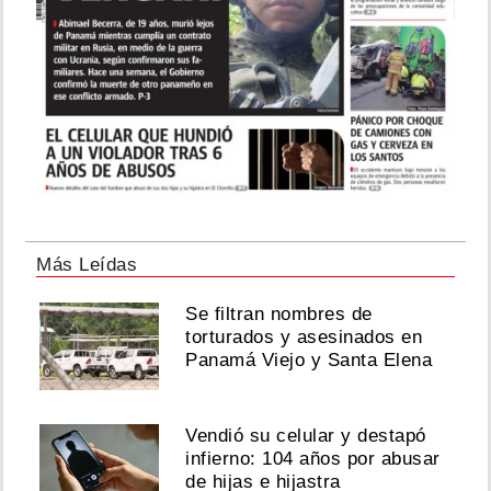
Más Leídas
Se filtran nombres de
torturados y asesinados en
Panamá Viejo y Santa Elena
Vendió su celular y destapó
infierno: 104 años por abusar
de hijas e hijastra