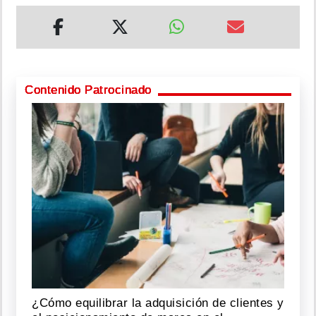
Contenido Patrocinado
¿Cómo equilibrar la adquisición de clientes y