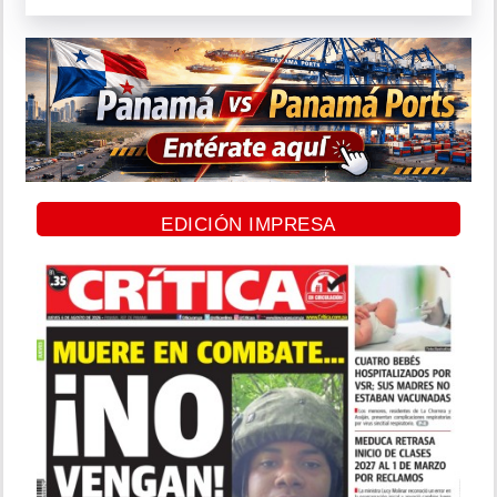
EDICIÓN IMPRESA