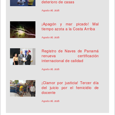
deterioro de casas
Agosto 06, 2026
¡Apagón y mar picado! Mal
tiempo azota a la Costa Arriba
Agosto 06, 2026
Registro de Naves de Panamá
renueva certificación
internacional de calidad
Agosto 06, 2026
¡Clamor por justicia! Tercer día
del juicio por el femicidio de
docente
Agosto 06, 2026