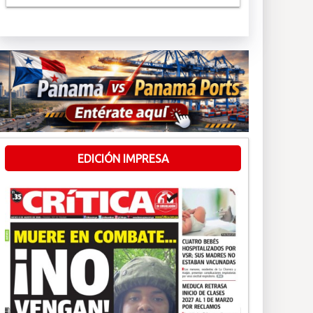
EDICIÓN IMPRESA