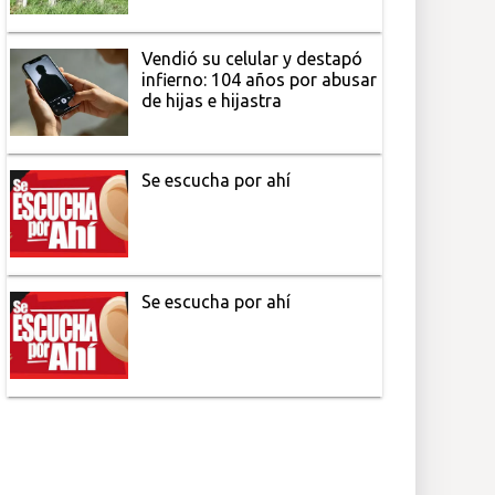
Vendió su celular y destapó
infierno: 104 años por abusar
de hijas e hijastra
Se escucha por ahí
Se escucha por ahí