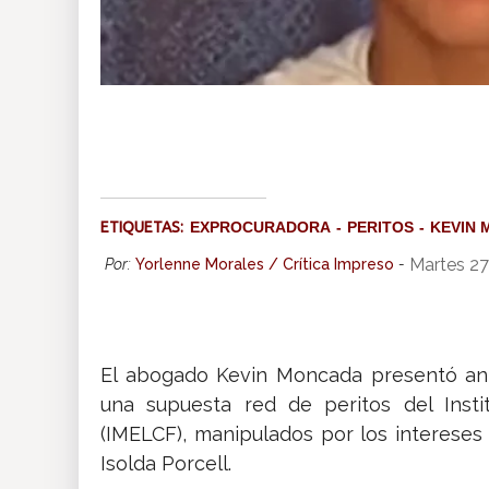
ETIQUETAS:
EXPROCURADORA
PERITOS
KEVIN
Martes 27
Por:
Yorlenne Morales / Crítica Impreso
-
El abogado Kevin Moncada presentó ant
una supuesta red de peritos del Insti
(IMELCF), manipulados por los intereses
Isolda Porcell.