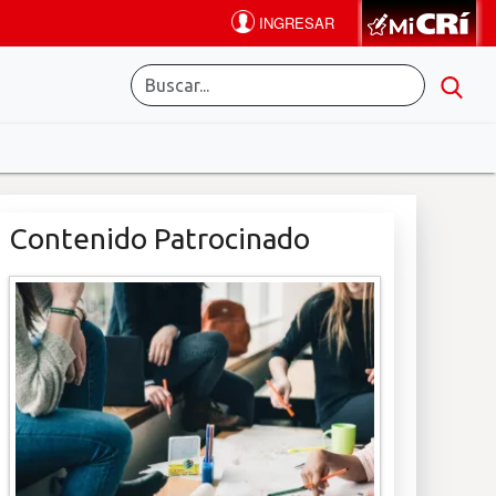
Contenido Patrocinado