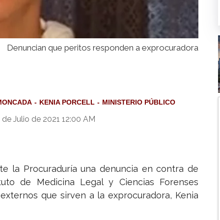
Denuncian que peritos responden a exprocuradora
 MONCADA
KENIA PORCELL
MINISTERIO PÚBLICO
 de Julio de 2021 12:00 AM
e la Procuraduría una denuncia en contra de
tuto de Medicina Legal y Ciencias Forenses
 externos que sirven a la exprocuradora, Kenia