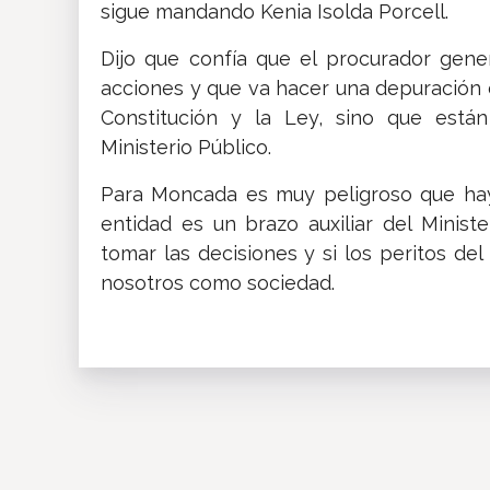
sigue mandando Kenia Isolda Porcell.
Dijo que confía que el procurador gener
acciones y que va hacer una depuración d
Constitución y la Ley, sino que están
Ministerio Público.
Para Moncada es muy peligroso que hay
entidad es un brazo auxiliar del Minis
tomar las decisiones y si los peritos de
nosotros como sociedad.