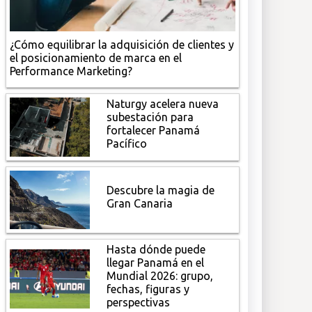
¿Cómo equilibrar la adquisición de clientes y
el posicionamiento de marca en el
Performance Marketing?
Naturgy acelera nueva
subestación para
fortalecer Panamá
Pacífico
Descubre la magia de
Gran Canaria
Hasta dónde puede
llegar Panamá en el
Mundial 2026: grupo,
fechas, figuras y
perspectivas