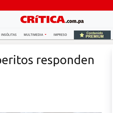
INSÓLITAS
MULTIMEDIA
IMPRESO
eritos responden