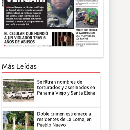
Más Leídas
Se filtran nombres de
torturados y asesinados en
Panamá Viejo y Santa Elena
Doble crimen estremece a
residentes de La Loma, en
Pueblo Nuevo