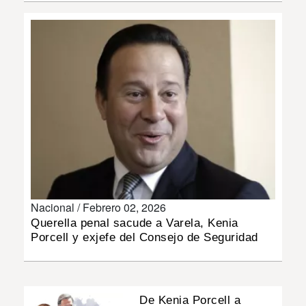
INSÓLITAS
MULTIMEDIA
IMPRESO
Nacional /
Febrero 02, 2026
Querella penal sacude a Varela, Kenia
Porcell y exjefe del Consejo de Seguridad
De Kenia Porcell a