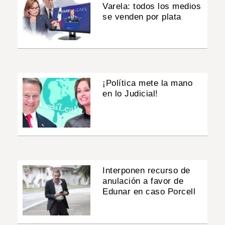
Varela: todos los medios
se venden por plata
¡Política mete la mano
en lo Judicial!
Interponen recurso de
anulación a favor de
Edunar en caso Porcell