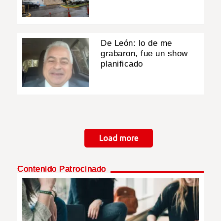
De León: lo de me
grabaron, fue un show
planificado
Paginación
Load more
Contenido Patrocinado