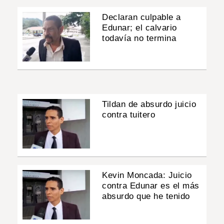
Declaran culpable a
Edunar; el calvario
todavía no termina
Tildan de absurdo juicio
contra tuitero
Kevin Moncada: Juicio
contra Edunar es el más
absurdo que he tenido