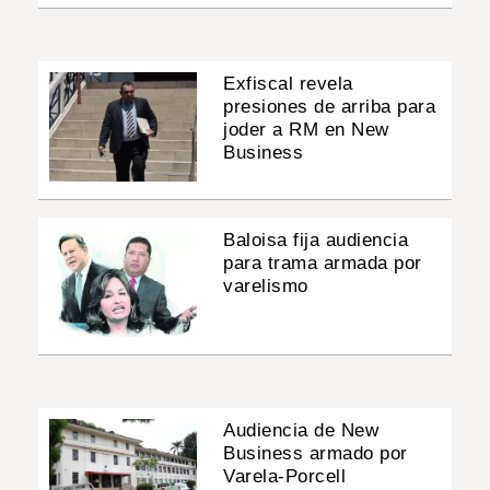
Exfiscal revela
presiones de arriba para
joder a RM en New
Business
Baloisa fija audiencia
para trama armada por
varelismo
Audiencia de New
Business armado por
Varela-Porcell