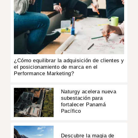
¿Cómo equilibrar la adquisición de clientes y
el posicionamiento de marca en el
Performance Marketing?
Naturgy acelera nueva
subestación para
fortalecer Panamá
Pacífico
Descubre la magia de