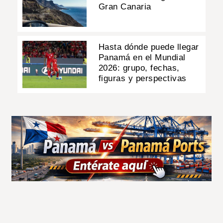
Gran Canaria
Hasta dónde puede llegar
Panamá en el Mundial
2026: grupo, fechas,
figuras y perspectivas