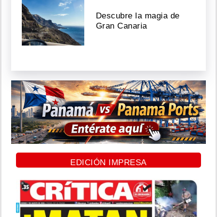
Descubre la magia de
Gran Canaria
EDICIÓN IMPRESA