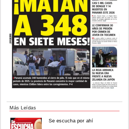
Más Leídas
Se escucha por ahí