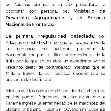
de Aduanas quienes a su vez procedieron a
l Ministerio de
coordinar con personal de
Desarrollo Agropecuario y el Servicio
Nacional de Fronteras.
La primera irregularidad detectada
por
Aduanas en este hecho fue que los propietarios de
la mercancía no pudieron presentar la
documentación para justificar la procedencia de la
fruta por lo que se les abre un expediente por el
presunto delito de contrabando, mientras que el
Mida a través de sus técnicos deciden que se
proceda a la destrucción.
Inidican que los controles de seguridad establecidos
en los puntos fronterizos buscan evitar que a
Panamá ingrese la enfermedad de la marchitez del
plátano y banano, Fusarium Oxysporum Cubense