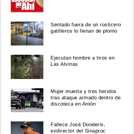
Sentado fuera de un rosticero
gatilleros lo llenan de plomo
Ejecutan hombre a tiros en
Las Alvinas
Mujer muerta y tres heridos
tras ataque armado dentro de
discoteca en Antón
Fallece José Donderis,
exdirector del Sinaproc