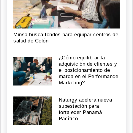
Minsa busca fondos para equipar centros de
salud de Colón
¿Cómo equilibrar la
adquisición de clientes y
el posicionamiento de
marca en el Performance
Marketing?
Naturgy acelera nueva
subestación para
fortalecer Panamá
Pacífico