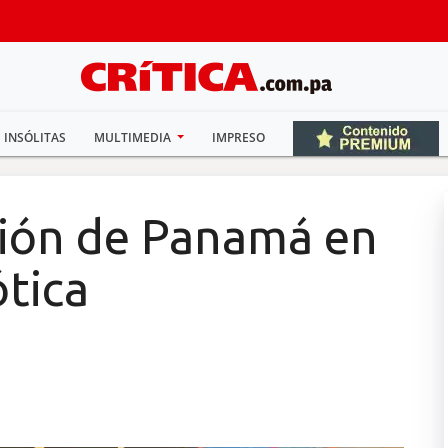
INSÓLITAS
MULTIMEDIA
IMPRESO
ión de Panamá en
tica