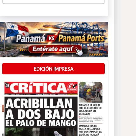
EDICIÓN IMPRESA