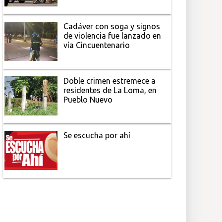
Cadáver con soga y signos
de violencia fue lanzado en
vía Cincuentenario
Doble crimen estremece a
residentes de La Loma, en
Pueblo Nuevo
Se escucha por ahí