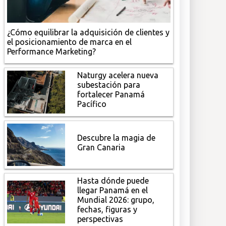
¿Cómo equilibrar la adquisición de clientes y
el posicionamiento de marca en el
Performance Marketing?
Naturgy acelera nueva
subestación para
fortalecer Panamá
Pacífico
Descubre la magia de
Gran Canaria
Hasta dónde puede
llegar Panamá en el
Mundial 2026: grupo,
fechas, figuras y
perspectivas