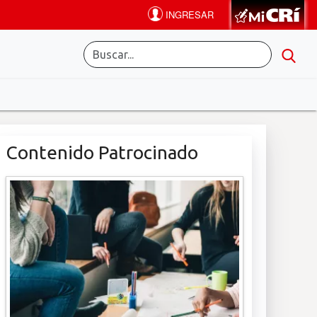
Contenido Patrocinado