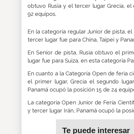
obtuvo Rusia y el tercer lugar Grecia, 
92 equipos.
En la categoría regular Junior de pista, e
tercer lugar fue para China, Taipei y Pan
En Senior de pista, Rusia obtuvo el prim
lugar fue para Suiza, en esta categoría P
En cuanto a la Categoría Open de feria cie
el primer lugar, Grecia el segundo luga
Panamá ocupó la posición 15 de 24 equip
La categoría Open Junior de Feria Científ
y tercer lugar Irán, Panamá ocupó la posic
Te puede interesar