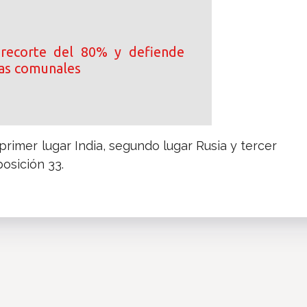
 recorte del 80% y defiende
tas comunales
primer lugar India, segundo lugar Rusia y tercer
osición 33.