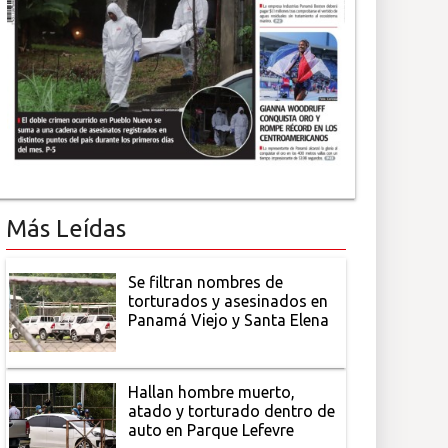
Más Leídas
Se filtran nombres de
torturados y asesinados en
Panamá Viejo y Santa Elena
Hallan hombre muerto,
atado y torturado dentro de
auto en Parque Lefevre