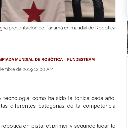
gna presentación de Panamá en mundial de Robótica
MPIADA MUNDIAL DE ROBÓTICA
FUNDESTEAM
viembre de 2019 12:00 AM
 tecnología, como ha sido la tónica cada año,
 las diferentes categorías de la competencia
robótica en pista, el primer y segundo lugar lo