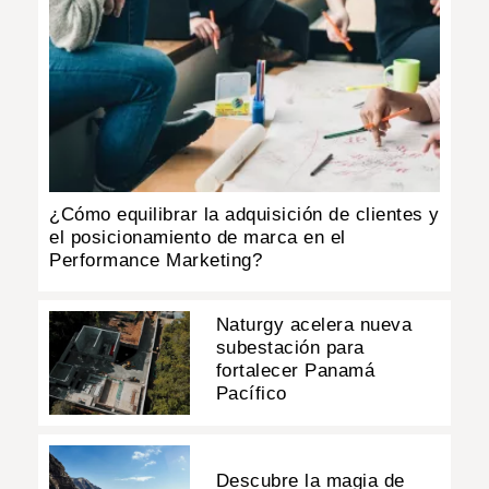
¿Cómo equilibrar la adquisición de clientes y
el posicionamiento de marca en el
Performance Marketing?
Naturgy acelera nueva
subestación para
fortalecer Panamá
Pacífico
Descubre la magia de