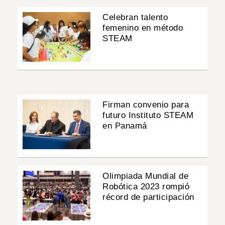
Celebran talento
femenino en método
STEAM
Firman convenio para
futuro Instituto STEAM
en Panamá
Olimpiada Mundial de
Robótica 2023 rompió
récord de participación