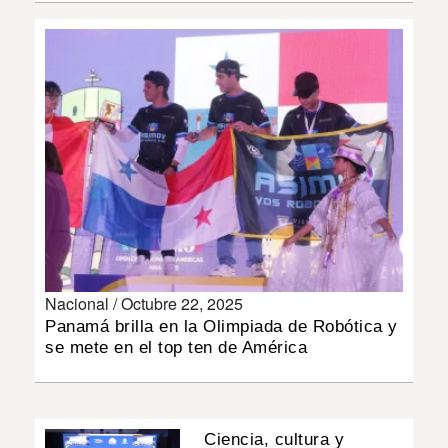
INSÓLITAS
MULTIMEDIA
IMPRESO
Nacional /
Octubre 22, 2025
Panamá brilla en la Olimpiada de Robótica y
se mete en el top ten de América
Ciencia, cultura y