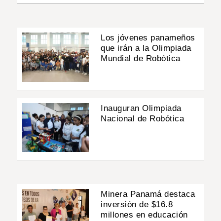
Los jóvenes panameños
que irán a la Olimpiada
Mundial de Robótica
Inauguran Olimpiada
Nacional de Robótica
Minera Panamá destaca
inversión de $16.8
millones en educación