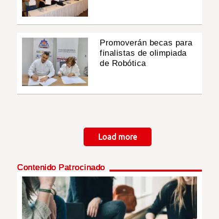
Promoverán becas para
finalistas de olimpiada
de Robótica
Paginación
Load more
Contenido Patrocinado