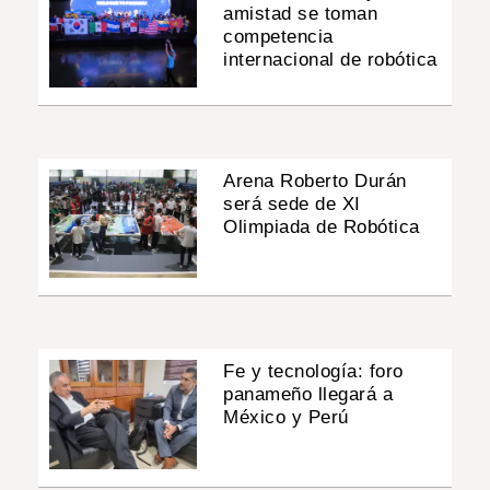
amistad se toman
competencia
internacional de robótica
Arena Roberto Durán
será sede de XI
Olimpiada de Robótica
Fe y tecnología: foro
panameño llegará a
México y Perú