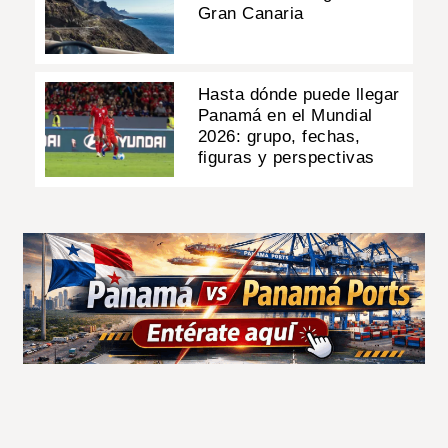
Gran Canaria
Hasta dónde puede llegar
Panamá en el Mundial
2026: grupo, fechas,
figuras y perspectivas