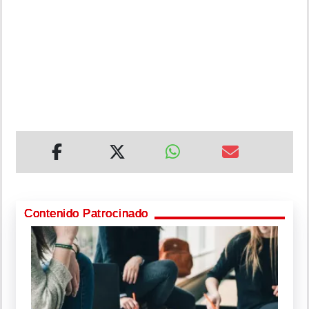
Contenido Patrocinado