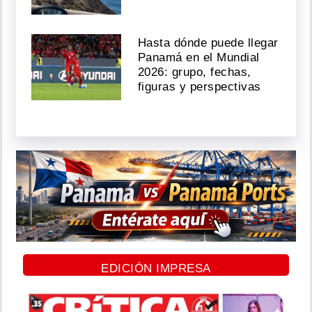
Hasta dónde puede llegar
Panamá en el Mundial
2026: grupo, fechas,
figuras y perspectivas
EDICIÓN IMPRESA