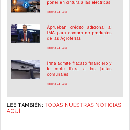
poner en cintura a las eléctricas
Agosto 04, 2026
Aprueban crédito adicional al
IMA para compra de productos
de las Agroferias
Agosto 04, 2026
Irma admite fracaso financiero y
le mete tijera a las juntas
comunales
Agosto 04, 2026
LEE TAMBIÉN:
TODAS NUESTRAS NOTICIAS
AQUÍ