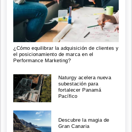
¿Cómo equilibrar la adquisición de clientes y
el posicionamiento de marca en el
Performance Marketing?
Naturgy acelera nueva
subestación para
fortalecer Panamá
Pacífico
Descubre la magia de
Gran Canaria