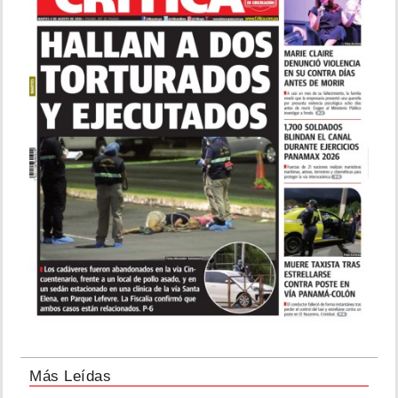
Más Leídas