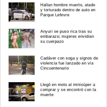
Hallan hombre muerto, atado
y torturado dentro de auto en
Parque Lefevre
Anyuri se puso rica tras su
embarazo; mujeres envidian
su cuerpazo
Cadáver con soga y signos de
violencia fue lanzado en vía
Cincuentenario
Llegó en moto al minisúper a
comprar y se encontró con la
muerte