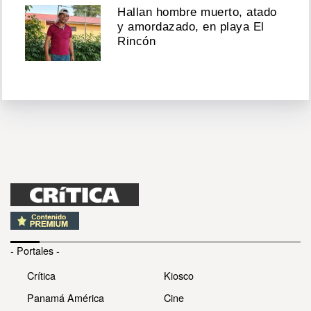
Hallan hombre muerto, atado
y amordazado, en playa El
Rincón
- Portales -
Crítica
Kiosco
Panamá América
Cine