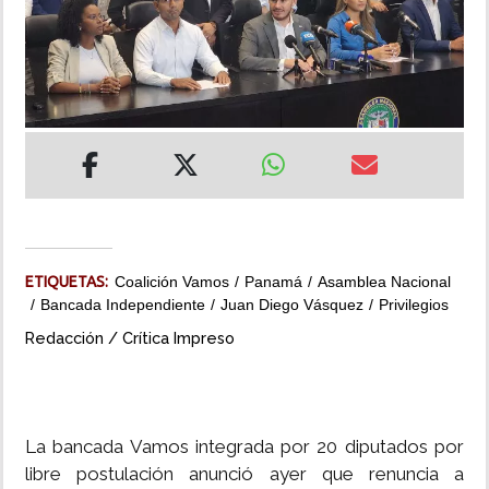
INSÓLITAS
MULTIMEDIA
IMPRESO
ETIQUETAS:
Coalición Vamos
Panamá
Asamblea Nacional
Bancada Independiente
Juan Diego Vásquez
Privilegios
Redacción / Crítica Impreso
La bancada Vamos integrada por 20 diputados por
libre postulación anunció ayer que renuncia a