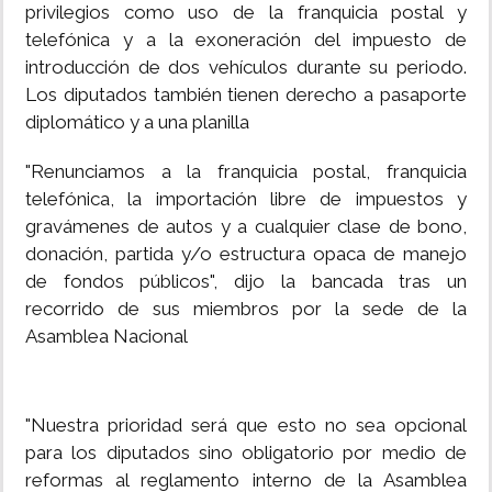
privilegios como uso de la franquicia postal y
telefónica y a la exoneración del impuesto de
introducción de dos vehículos durante su periodo.
Los diputados también tienen derecho a pasaporte
diplomático y a una planilla
"Renunciamos a la franquicia postal, franquicia
telefónica, la importación libre de impuestos y
gravámenes de autos y a cualquier clase de bono,
donación, partida y/o estructura opaca de manejo
de fondos públicos", dijo la bancada tras un
recorrido de sus miembros por la sede de la
Asamblea Nacional
"Nuestra prioridad será que esto no sea opcional
para los diputados sino obligatorio por medio de
reformas al reglamento interno de la Asamblea