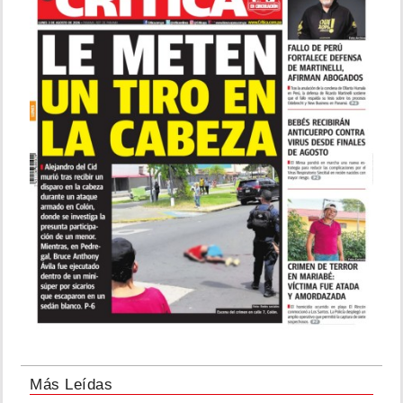
Más Leídas