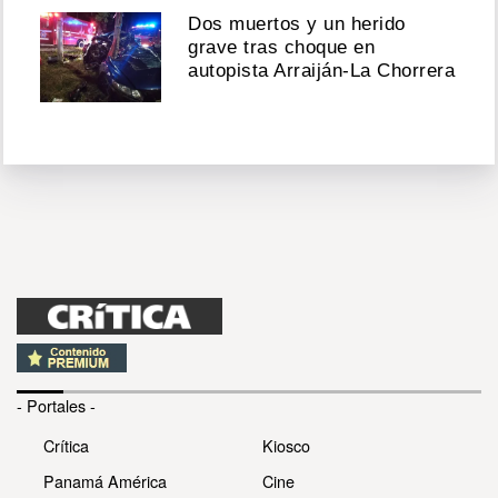
Dos muertos y un herido
grave tras choque en
autopista Arraiján-La Chorrera
- Portales -
Crítica
Kiosco
Panamá América
Cine