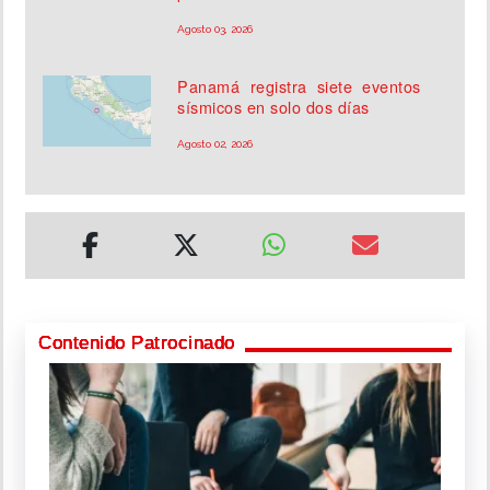
Agosto 03, 2026
Panamá registra siete eventos
sísmicos en solo dos días
Agosto 02, 2026
Contenido Patrocinado