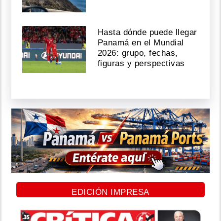
Hasta dónde puede llegar
Panamá en el Mundial
2026: grupo, fechas,
figuras y perspectivas
EDICIÓN IMPRESA