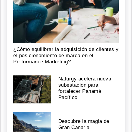
¿Cómo equilibrar la adquisición de clientes y
el posicionamiento de marca en el
Performance Marketing?
Naturgy acelera nueva
subestación para
fortalecer Panamá
Pacífico
Descubre la magia de
Gran Canaria