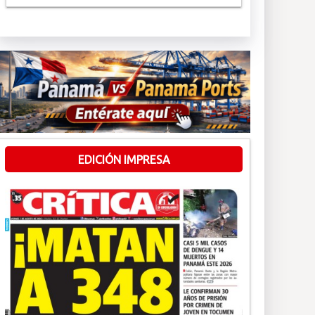
EDICIÓN IMPRESA