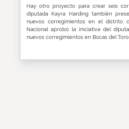
Hay otro proyecto para crear seis co
diputada Kayra Harding también prese
nuevos corregimientos en el distrito 
Nacional aprobó la iniciativa del dipu
nuevos corregimientos en Bocas del Toro