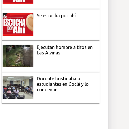
Se escucha por ahí
Ejecutan hombre a tiros en
Las Alvinas
Docente hostigaba a
estudiantes en Coclé y lo
condenan