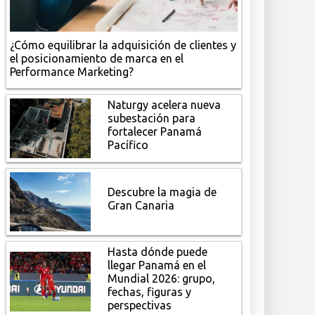
¿Cómo equilibrar la adquisición de clientes y
el posicionamiento de marca en el
Performance Marketing?
Naturgy acelera nueva
subestación para
fortalecer Panamá
Pacífico
Descubre la magia de
Gran Canaria
Hasta dónde puede
llegar Panamá en el
Mundial 2026: grupo,
fechas, figuras y
perspectivas