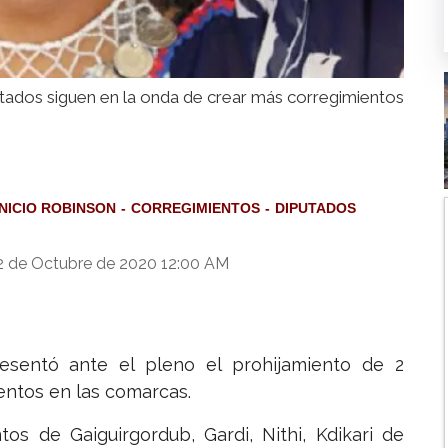
tados siguen en la onda de crear más corregimientos
NICIO ROBINSON
CORREGIMIENTOS
DIPUTADOS
2 de Octubre de 2020 12:00 AM
esentó ante el pleno el prohijamiento de 2
entos en las comarcas.
os de Gaiguirgordub, Gardi, Nithi, Kdikari de