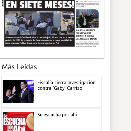
Más Leídas
Fiscalía cierra investigación
contra ‘Gaby’ Carrizo
Se escucha por ahí