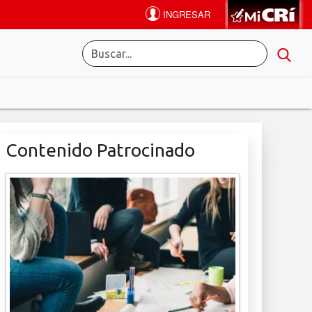
Contenido Patrocinado