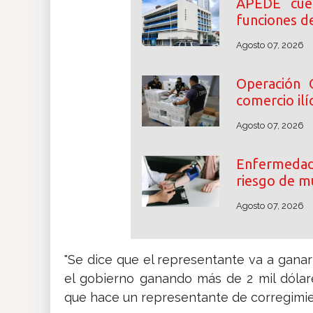
APEDE cue
funciones d
Agosto 07, 2026
Operación 
comercio ilíc
Agosto 07, 2026
Enfermedade
riesgo de m
Agosto 07, 2026
"Se dice que el representante va a ganar
el gobierno ganando más de 2 mil dólare
que hace un representante de corregimie