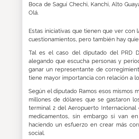
Boca de Saguí Chechi, Kanchi, Alto Guay
Olá.
Estas iniciativas que tienen que ver con
cuestionamientos, pero también hay quie
Tal es el caso del diputado del PRD D
alegando que escucha personas y period
ganar un representante de corregimien
tiene mayor importancia con relación a lo 
Según el diputado Ramos esos mismos me
millones de dólares que se gastaron lo
terminal 2 del Aeropuerto Internacional
medicamentos, sin embargo si van en
haciendo un esfuerzo en crear más corr
social.