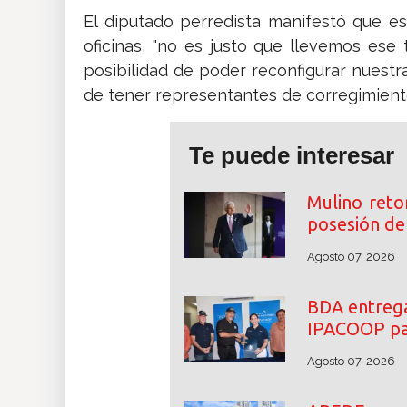
El diputado perredista manifestó que es
oficinas, "no es justo que llevemos ese
posibilidad de poder reconfigurar nuestra
de tener representantes de corregimiento
Te puede interesar
Mulino reto
posesión de 
Agosto 07, 2026
BDA entrega
IPACOOP par
Agosto 07, 2026