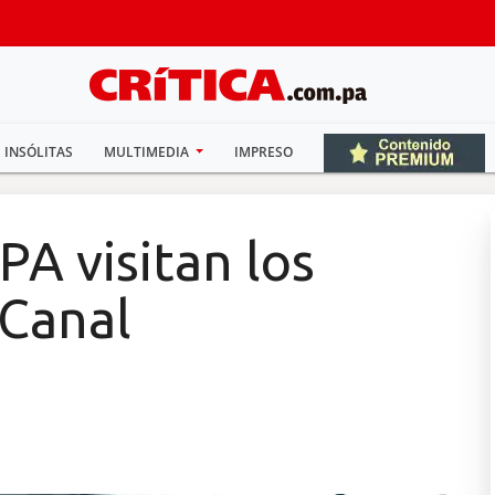
INSÓLITAS
MULTIMEDIA
IMPRESO
PA visitan los
 Canal