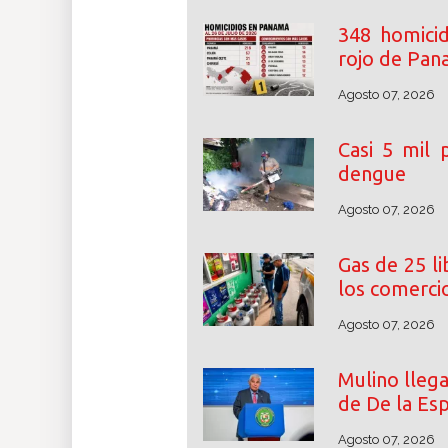
348 homicid
rojo de Pa
Agosto 07, 2026
Casi 5 mil
dengue
Agosto 07, 2026
Gas de 25 l
los comerci
Agosto 07, 2026
Mulino lleg
de De la Esp
Agosto 07, 2026