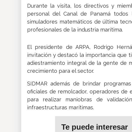
Durante la visita, los directivos y m
personal del Canal de Panamá todos l
simuladores matemáticos de última tecno
profesionales de la industria marítima.
El presidente de ARPA, Rodrigo Hern
invitación y destacó la importancia que 
adiestramiento integral de la gente de 
crecimiento para el sector.
SIDMAR además de brindar programas d
oficiales de remolcador, operadores de e
para realizar maniobras de validaci
infraestructuras marítimas.
Te puede interesar