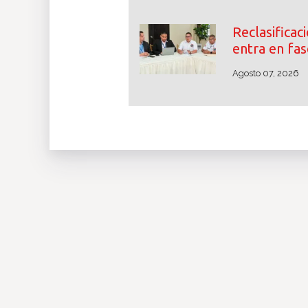
Reclasifica
entra en fas
Agosto 07, 2026