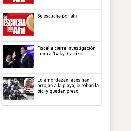
Se escucha por ahí
Fiscalía cierra investigación
contra ‘Gaby’ Carrizo
Lo amordazan, asesinan,
arrojan a la playa, le roban la
bici y quedan preso