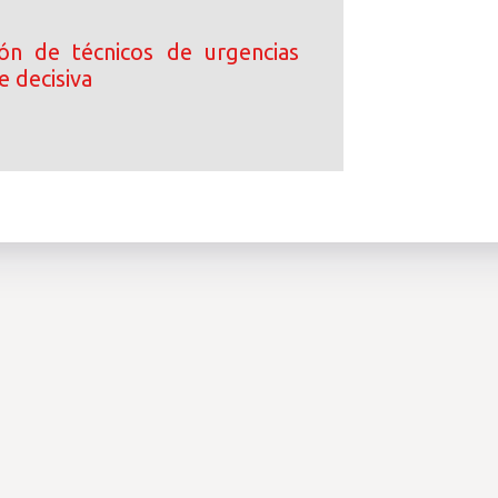
ción de técnicos de urgencias
e decisiva