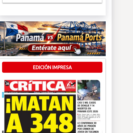
EDICIÓN IMPRESA