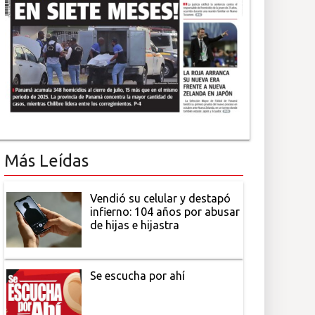
Más Leídas
Vendió su celular y destapó
infierno: 104 años por abusar
de hijas e hijastra
Se escucha por ahí