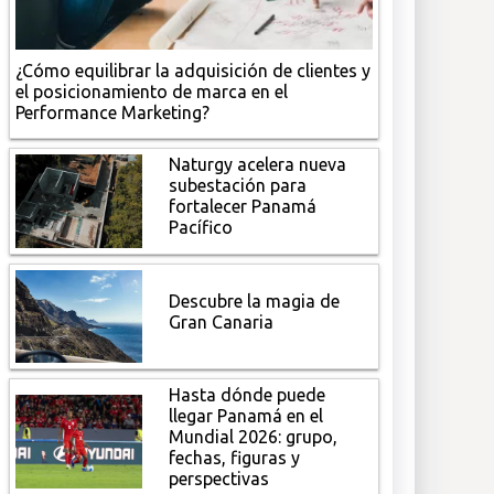
¿Cómo equilibrar la adquisición de clientes y
el posicionamiento de marca en el
Performance Marketing?
Naturgy acelera nueva
subestación para
fortalecer Panamá
Pacífico
Descubre la magia de
Gran Canaria
Hasta dónde puede
llegar Panamá en el
Mundial 2026: grupo,
fechas, figuras y
perspectivas