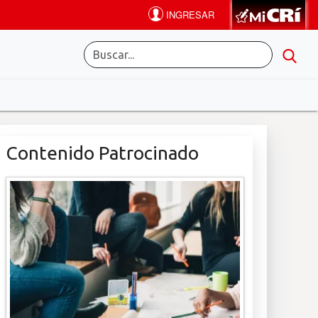
Contenido Patrocinado