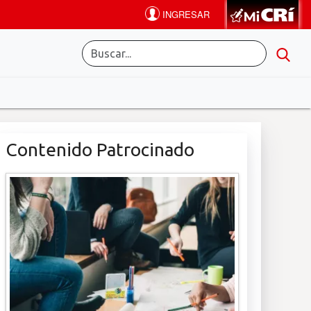
Contenido Patrocinado