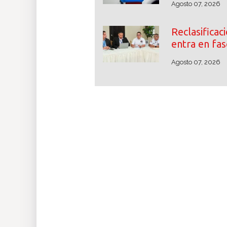
Agosto 07, 2026
Reclasifica
entra en fas
Agosto 07, 2026