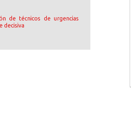
ción de técnicos de urgencias
e decisiva