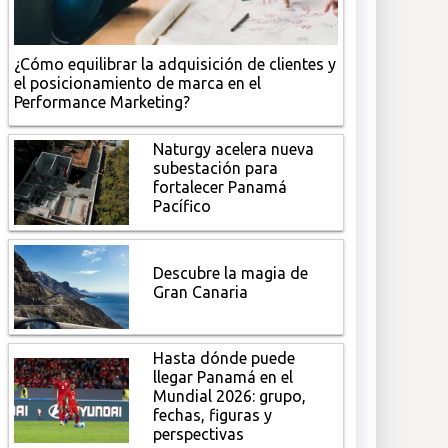
¿Cómo equilibrar la adquisición de clientes y
el posicionamiento de marca en el
Performance Marketing?
Naturgy acelera nueva
subestación para
fortalecer Panamá
Pacífico
Descubre la magia de
Gran Canaria
Hasta dónde puede
llegar Panamá en el
Mundial 2026: grupo,
fechas, figuras y
perspectivas