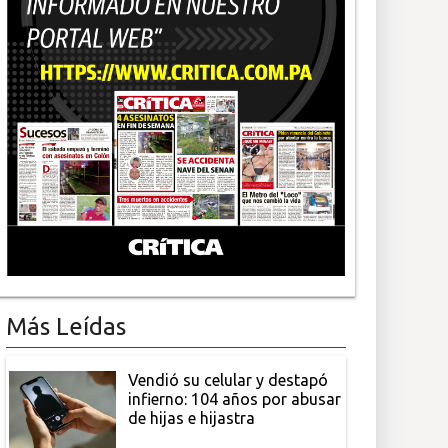
Más Leídas
Vendió su celular y destapó
infierno: 104 años por abusar
de hijas e hijastra