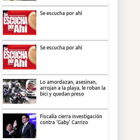
Se escucha por ahí
Se escucha por ahí
Lo amordazan, asesinan,
arrojan a la playa, le roban la
bici y quedan preso
Fiscalía cierra investigación
contra ‘Gaby’ Carrizo