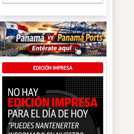
EDICIÓN IMPRESA