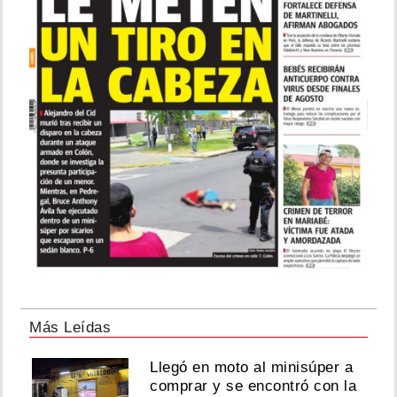
Más Leídas
Llegó en moto al minisúper a
comprar y se encontró con la