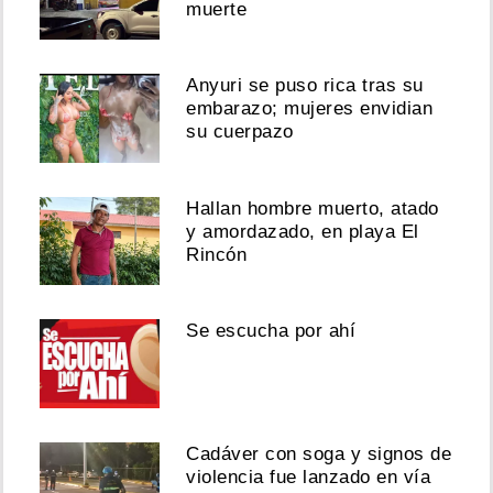
muerte
Anyuri se puso rica tras su
embarazo; mujeres envidian
su cuerpazo
Hallan hombre muerto, atado
y amordazado, en playa El
Rincón
Se escucha por ahí
Cadáver con soga y signos de
violencia fue lanzado en vía