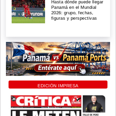
Hasta dónde puede llegar
Panamá en el Mundial
2026: grupo, fechas,
figuras y perspectivas
EDICIÓN IMPRESA