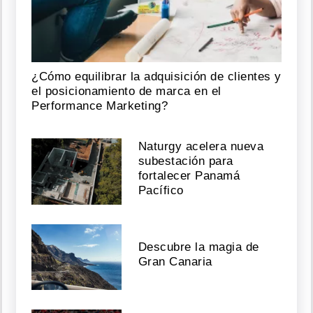
¿Cómo equilibrar la adquisición de clientes y
el posicionamiento de marca en el
Performance Marketing?
Naturgy acelera nueva
subestación para
fortalecer Panamá
Pacífico
Descubre la magia de
Gran Canaria