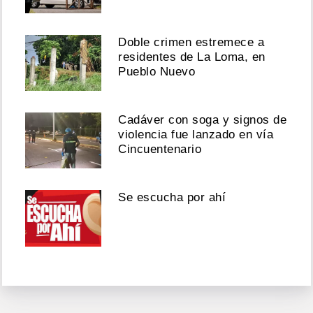
Doble crimen estremece a
residentes de La Loma, en
Pueblo Nuevo
Cadáver con soga y signos de
violencia fue lanzado en vía
Cincuentenario
Se escucha por ahí