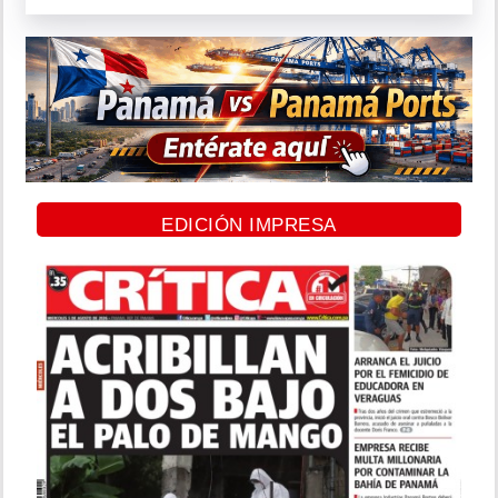
EDICIÓN IMPRESA