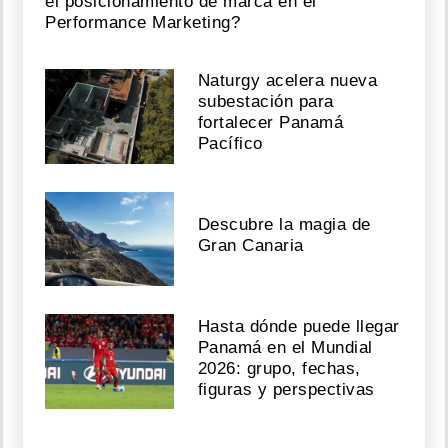
el posicionamiento de marca en el
Performance Marketing?
Naturgy acelera nueva
subestación para
fortalecer Panamá
Pacífico
Descubre la magia de
Gran Canaria
Hasta dónde puede llegar
Panamá en el Mundial
2026: grupo, fechas,
figuras y perspectivas