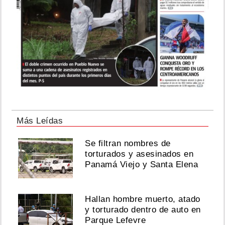
Más Leídas
Se filtran nombres de
torturados y asesinados en
Panamá Viejo y Santa Elena
Hallan hombre muerto, atado
y torturado dentro de auto en
Parque Lefevre