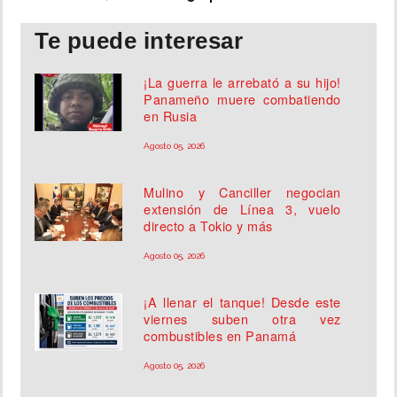
Te puede interesar
¡La guerra le arrebató a su hijo!
Panameño muere combatiendo
en Rusia
Agosto 05, 2026
Mulino y Canciller negocian
extensión de Línea 3, vuelo
directo a Tokio y más
Agosto 05, 2026
¡A llenar el tanque! Desde este
viernes suben otra vez
combustibles en Panamá
Agosto 05, 2026