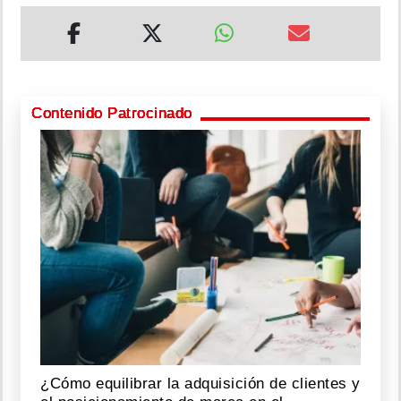
Contenido Patrocinado
¿Cómo equilibrar la adquisición de clientes y