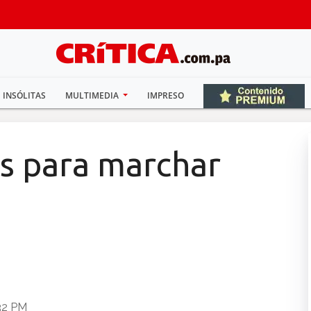
INSÓLITAS
MULTIMEDIA
IMPRESO
os para marchar
32 PM