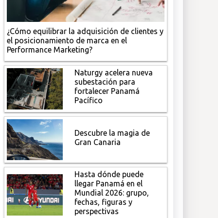
¿Cómo equilibrar la adquisición de clientes y
el posicionamiento de marca en el
Performance Marketing?
Naturgy acelera nueva
subestación para
fortalecer Panamá
Pacífico
Descubre la magia de
Gran Canaria
Hasta dónde puede
llegar Panamá en el
Mundial 2026: grupo,
fechas, figuras y
perspectivas