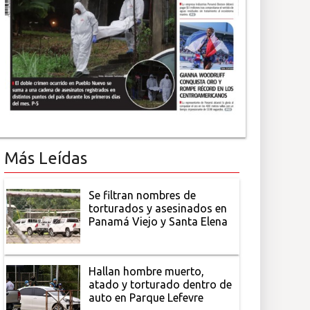
Más Leídas
Se filtran nombres de
torturados y asesinados en
Panamá Viejo y Santa Elena
Hallan hombre muerto,
atado y torturado dentro de
auto en Parque Lefevre