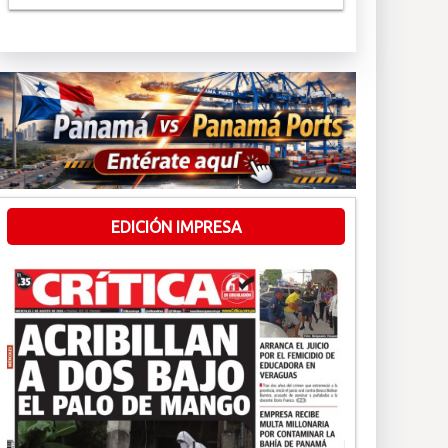
EDICIÓN IMPRESA