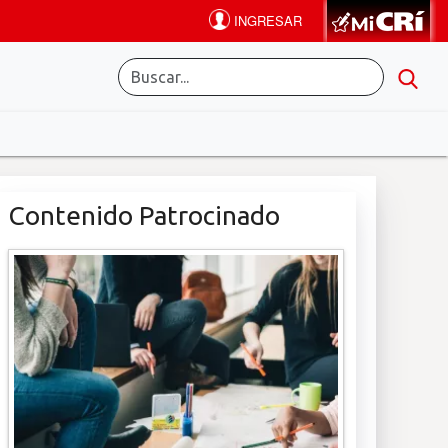
Contenido Patrocinado