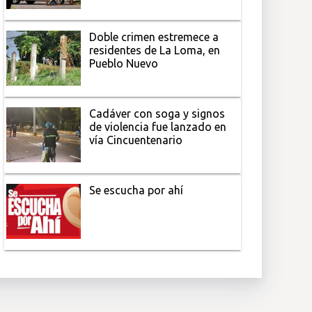
Doble crimen estremece a
residentes de La Loma, en
Pueblo Nuevo
Cadáver con soga y signos
de violencia fue lanzado en
vía Cincuentenario
Se escucha por ahí