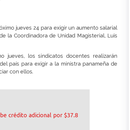
óximo jueves 24 para exigir un aumento salarial
r de la Coordinadora de Unidad Magisterial, Luis
 jueves, los sindicatos docentes realizarán
del país para exigir a la ministra panameña de
iar con ellos.
be crédito adicional por $37.8