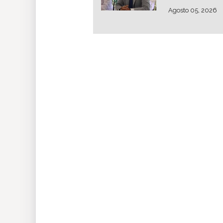
Agosto 05, 2026