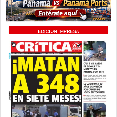
EDICIÓN IMPRESA