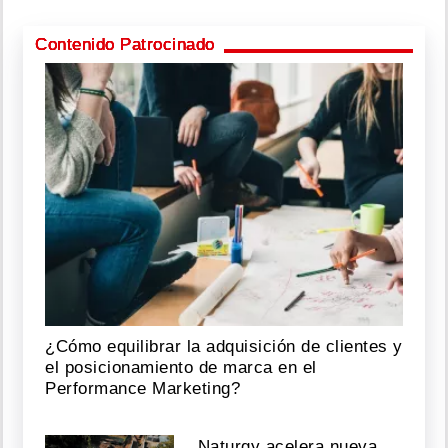
Contenido Patrocinado
¿Cómo equilibrar la adquisición de clientes y
el posicionamiento de marca en el
Performance Marketing?
Naturgy acelera nueva