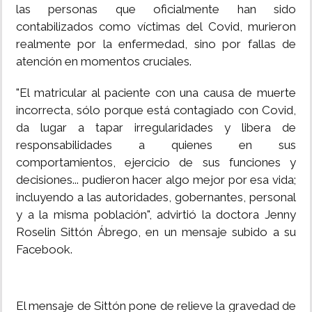
las personas que oficialmente han sido
contabilizados como víctimas del Covid, murieron
realmente por la enfermedad, sino por fallas de
atención en momentos cruciales.
"El matricular al paciente con una causa de muerte
incorrecta, sólo porque está contagiado con Covid,
da lugar a tapar irregularidades y libera de
responsabilidades a quienes en sus
comportamientos, ejercicio de sus funciones y
decisiones... pudieron hacer algo mejor por esa vida;
incluyendo a las autoridades, gobernantes, personal
y a la misma población", advirtió la doctora Jenny
Roselin Sittón Ábrego, en un mensaje subido a su
Facebook.
El mensaje de Sittón pone de relieve la gravedad de