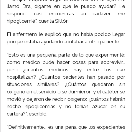
llamó Dra, dígame en que le puedo ayudar? Le
respondí: casi encuentras un cadáver, me
hipoglicemié", cuenta Sittón.
El enfermero le explicó que no había podido llegar
porque estaba ayudando a intubar a otro paciente.
"Esto es una pequeña parte de lo que experimenté;
como médico pude hacer cosas para sobrevivir...
pero ¿cuántos médicos hay entre los que
hospitalizan? ¿Cuántos pacientes han pasado por
situaciones similares? ¿Cuántos quedaron sin
oxígeno en el servicio o se durmieron y el catéter se
movió y dejaron de recibir oxígeno; ¿cuántos habrán
hecho hipoglicemias y no tenían azúcar en su
cartera?", escribió.
"Definitivamente... es una pena que los expedientes