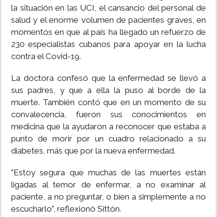
la situación en las UCI, el cansancio del personal de
salud y el enorme volumen de pacientes graves, en
momentos en que al país ha llegado un refuerzo de
230 especialistas cubanos para apoyar en la lucha
contra el Covid-19.
La doctora confesó que la enfermedad se llevó a
sus padres, y que a ella la puso al borde de la
muerte. También contó que en un momento de su
convalecencia, fueron sus conocimientos en
medicina que la ayudaron a reconocer que estaba a
punto de morir por un cuadro relacionado a su
diabetes, más que por la nueva enfermedad.
"Estoy segura que muchas de las muertes están
ligadas al temor de enfermar, a no examinar al
paciente, a no preguntar, o bien a simplemente a no
escucharlo", reflexionó Sittón.