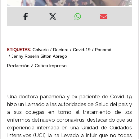
INSÓLITAS
MULTIMEDIA
IMPRESO
ETIQUETAS:
Calvario
Doctora
Covid-19
Panamá
Jenny Roselin Sittón Ábrego
Redacción / Crítica Impreso
Una doctora panameña y ex paciente de Covid-19
hizo un llamado a las autoridades de Salud del país y
a sus colegas en torno al tratamiento de los
enfermos del nuevo coronavirus, destacando que su
experiencia internada en una Unidad de Cuidados
Intensivos (UCI) la ha llevado a intuir que no todas