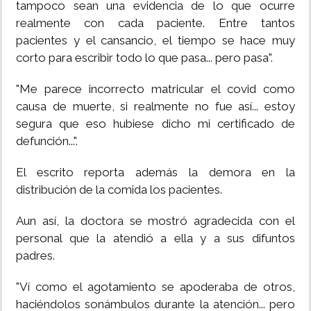
tampoco sean una evidencia de lo que ocurre
realmente con cada paciente. Entre tantos
pacientes y el cansancio, el tiempo se hace muy
corto para escribir todo lo que pasa... pero pasa".
"Me parece incorrecto matricular el covid como
causa de muerte, si realmente no fue así... estoy
segura que eso hubiese dicho mi certificado de
defunción...".
El escrito reporta además la demora en la
distribución de la comida los pacientes.
Aun así, la doctora se mostró agradecida con el
personal que la atendió a ella y a sus difuntos
padres.
"Ví como el agotamiento se apoderaba de otros,
haciéndolos sonámbulos durante la atención... pero