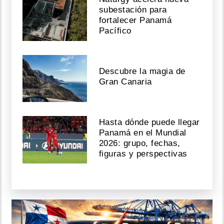
subestación para
fortalecer Panamá
Pacífico
Descubre la magia de
Gran Canaria
Hasta dónde puede llegar
Panamá en el Mundial
2026: grupo, fechas,
figuras y perspectivas