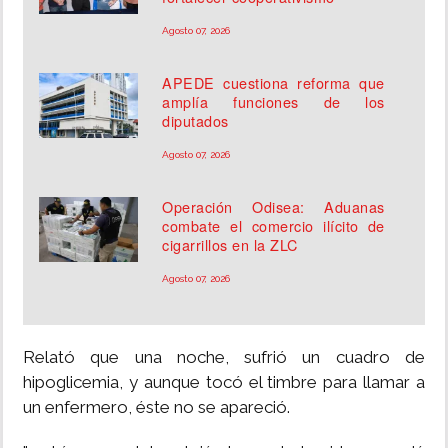
Agosto 07, 2026
APEDE cuestiona reforma que
amplía funciones de los
diputados
Agosto 07, 2026
Operación Odisea: Aduanas
combate el comercio ilícito de
cigarrillos en la ZLC
Agosto 07, 2026
Relató que una noche, sufrió un cuadro de
hipoglicemia, y aunque tocó el timbre para llamar a
un enfermero, éste no se apareció.