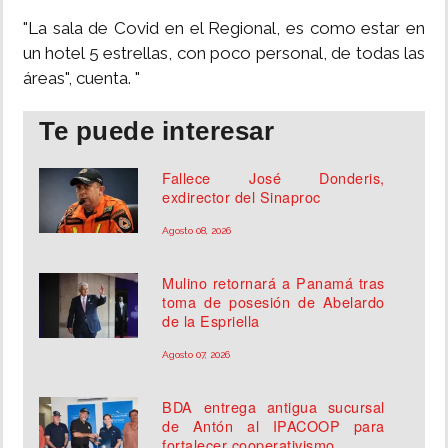
"La sala de Covid en el Regional, es como estar en
un hotel 5 estrellas, con poco personal, de todas las
áreas", cuenta. "
Te puede interesar
Fallece José Donderis,
exdirector del Sinaproc
Agosto 08, 2026
Mulino retornará a Panamá tras
toma de posesión de Abelardo
de la Espriella
Agosto 07, 2026
BDA entrega antigua sucursal
de Antón al IPACOOP para
fortalecer cooperativismo