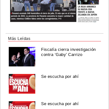
Más Leídas
Fiscalía cierra investigación
contra ‘Gaby’ Carrizo
Se escucha por ahí
Se escucha por ahí