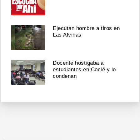
Ejecutan hombre a tiros en
Las Alvinas
Docente hostigaba a
estudiantes en Coclé y lo
condenan