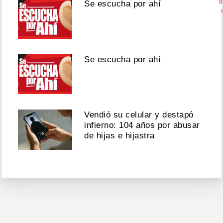
a
Se escucha por ahí
Se escucha por ahí
Vendió su celular y destapó
infierno: 104 años por abusar
de hijas e hijastra