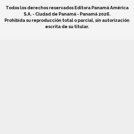
Todos los derechos reservados Editora Panamá América
S.A. - Ciudad de Panamá - Panamá 2026.
Prohibida su reproducción total o parcial, sin autorización
escrita de su titular.