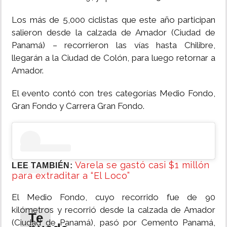
Los más de 5,000 ciclistas que este año participan
salieron desde la calzada de Amador (Ciudad de
Panamá) – recorrieron las vías hasta Chilibre,
llegarán a la Ciudad de Colón, para luego retornar a
Amador.
El evento contó con tres categorías Medio Fondo,
Gran Fondo y Carrera Gran Fondo.
Varela se gastó casi $1 millón
LEE TAMBIÉN:
para extraditar a “El Loco”
El Medio Fondo, cuyo recorrido fue de 90
kilómetros y recorrió desde la calzada de Amador
Te
(Ciudad de Panamá), pasó por Cemento Panamá,