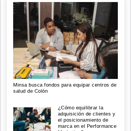
Minsa busca fondos para equipar centros de
salud de Colón
¿Cómo equilibrar la
adquisición de clientes y
el posicionamiento de
marca en el Performance