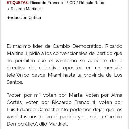
ETIQUETAS:
Riccardo Francolini
CD
Rómulo Roux
Ricardo Martinelli
Redacción Crítica
El máximo líder de Cambio Democrático, Ricardo
Martinelli, pidió a los convencionales del partido que
no permitan que el varelismo se apodere de la
directiva del colectivo opositor, en un mensaje
telefónico desde Miami hasta la provincia de Los
Santos.
"Voten por mí, voten por Marta, voten por Alma
Cortés, voten por Riccardo Francolini, voten por
Luis Eduardo Camacho. No podemos dejar que los
varelistas nos cojan el partido y se roben Cambio
Democrático", dijo Martinelli.