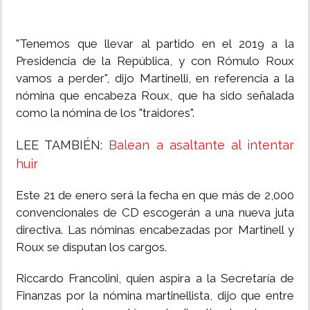
"Tenemos que llevar al partido en el 2019 a la
Presidencia de la República, y con Rómulo Roux
vamos a perder", dijo Martinelli, en referencia a la
nómina que encabeza Roux, que ha sido señalada
como la nómina de los "traidores".
LEE TAMBIÉN:
Balean a asaltante al intentar
huir
Este 21 de enero será la fecha en que más de 2,000
convencionales de CD escogerán a una nueva juta
directiva. Las nóminas encabezadas por Martinell y
Roux se disputan los cargos.
Riccardo Francolini, quien aspira a la Secretaría de
Finanzas por la nómina martinellista, dijo que entre