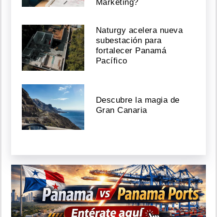
Marketing?
Naturgy acelera nueva
subestación para
fortalecer Panamá
Pacífico
Descubre la magia de
Gran Canaria