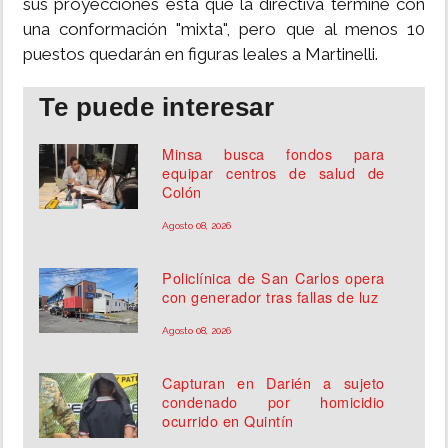
sus proyecciones está que la directiva termine con
una conformación "mixta", pero que al menos 10
puestos quedarán en figuras leales a Martinelli.
Te puede interesar
Minsa busca fondos para
equipar centros de salud de
Colón
Agosto 08, 2026
Policlínica de San Carlos opera
con generador tras fallas de luz
Agosto 08, 2026
Capturan en Darién a sujeto
condenado por homicidio
ocurrido en Quintín