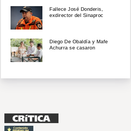
Fallece José Donderis,
exdirector del Sinaproc
Diego De Obaldía y Mafe
Achurra se casaron