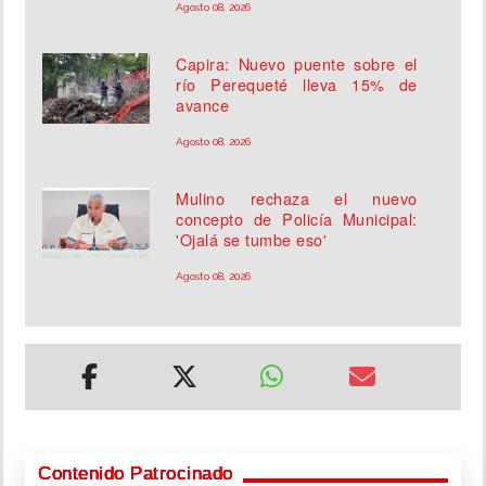
Agosto 08, 2026
Capira: Nuevo puente sobre el
río Perequeté lleva 15% de
avance
Agosto 08, 2026
Mulino rechaza el nuevo
concepto de Policía Municipal:
'Ojalá se tumbe eso'
Agosto 08, 2026
Contenido Patrocinado