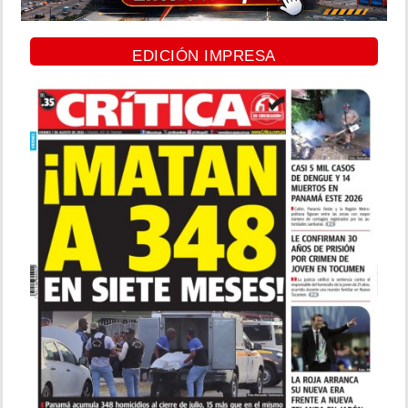
EDICIÓN IMPRESA