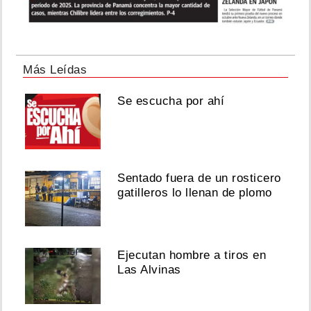
Más Leídas
Se escucha por ahí
Sentado fuera de un rosticero
gatilleros lo llenan de plomo
Ejecutan hombre a tiros en
Las Alvinas