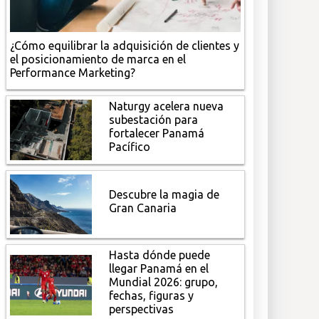
¿Cómo equilibrar la adquisición de clientes y
el posicionamiento de marca en el
Performance Marketing?
Naturgy acelera nueva
subestación para
fortalecer Panamá
Pacífico
Descubre la magia de
Gran Canaria
Hasta dónde puede
llegar Panamá en el
Mundial 2026: grupo,
fechas, figuras y
perspectivas