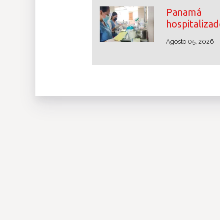
Panamá 
hospitalizad
Agosto 05, 2026