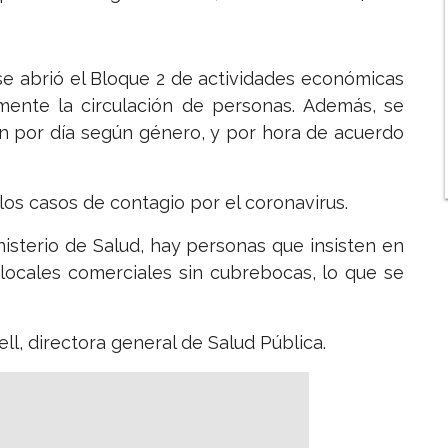
e abrió el Bloque 2 de actividades económicas
amente la circulación de personas. Además, se
ión por día según género, y por hora de acuerdo
los casos de contagio por el coronavirus.
nisterio de Salud, hay personas que insisten en
 locales comerciales sin cubrebocas, lo que se
ell, directora general de Salud Pública.