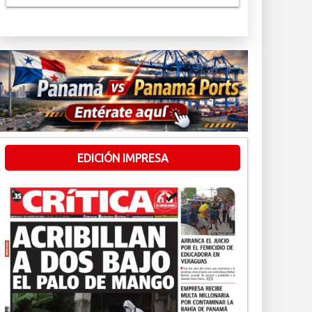
EDICIÓN IMPRESA