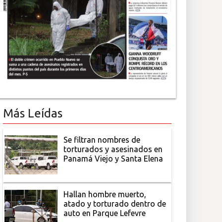
Más Leídas
Se filtran nombres de
torturados y asesinados en
Panamá Viejo y Santa Elena
Hallan hombre muerto,
atado y torturado dentro de
auto en Parque Lefevre