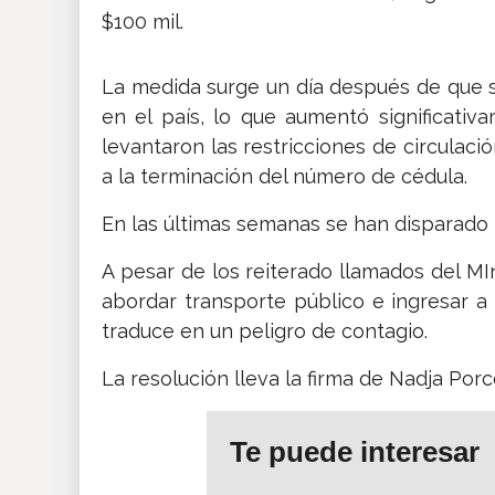
$100 mil.
La medida surge un día después de que s
en el país, lo que aumentó significativ
levantaron las restricciones de circulac
a la terminación del número de cédula.
En las últimas semanas se han disparado 
A pesar de los reiterado llamados del MI
abordar transporte público e ingresar a
traduce en un peligro de contagio.
La resolución lleva la firma de Nadja Porc
Te puede interesar