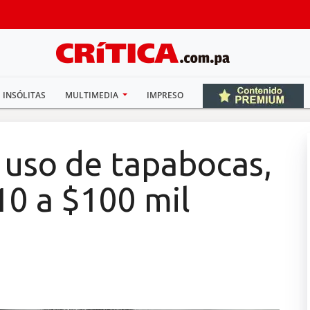
INSÓLITAS
MULTIMEDIA
IMPRESO
l uso de tapabocas,
10 a $100 mil