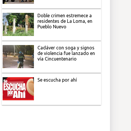
Doble crimen estremece a
residentes de La Loma, en
Pueblo Nuevo
Cadáver con soga y signos
de violencia fue lanzado en
vía Cincuentenario
Se escucha por ahí