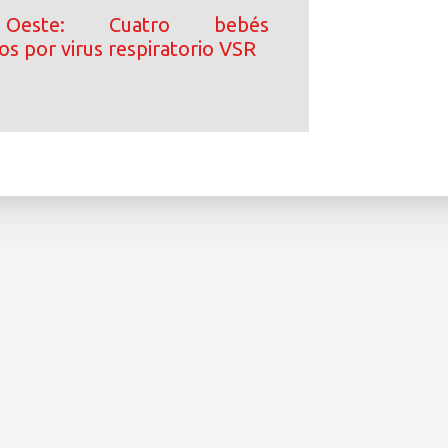
Oeste: Cuatro bebés
os por virus respiratorio VSR