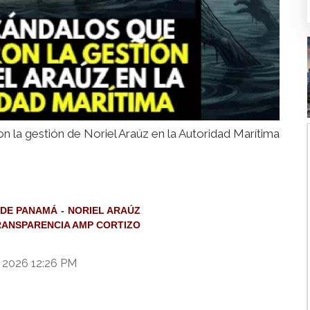
 la gestión de Noriel Araúz en la Autoridad Marítima
 DE PANAMÁ
NORIEL ARAÚZ
RANSPARENCIA AMP CORTIZO
e 2026 12:26 PM