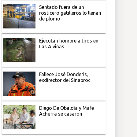
Sentado fuera de un
rosticero gatilleros lo llenan
de plomo
Ejecutan hombre a tiros en
Las Alvinas
Fallece José Donderis,
exdirector del Sinaproc
Diego De Obaldía y Mafe
Achurra se casaron