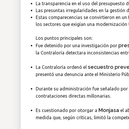
La transparencia en el uso del presupuesto de
Las presuntas irregularidades en la gestión
Estas comparecencias se convirtieron en un fo
los sectores que exigían una modernización 
Los puntos principales son:
pres
Fue detenido por una investigación por
la Contraloría detectara inconsistencias ent
secuestro preve
La Contraloría ordenó el
presentó una denuncia ante el Ministerio Púb
Durante su administración fue señalado por
contrataciones directas millonarias.
Monjasa
Es cuestionado por otorgar a
el a
medida que, según críticas, limitó la compet