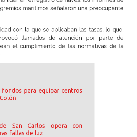
os gremios marítimos señalaron una preocupante
idad con la que se aplicaban las tasas, lo que,
rovocó llamados de atención por parte de
rean el cumplimiento de las normativas de la
.
 fondos para equipar centros
 Colón
a de San Carlos opera con
as fallas de luz