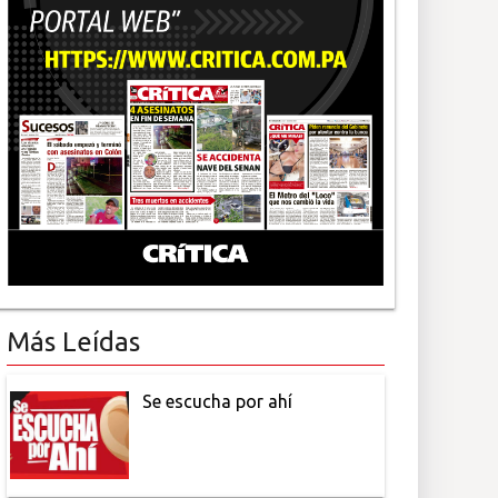
Más Leídas
Se escucha por ahí