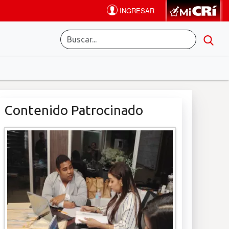
Contenido Patrocinado