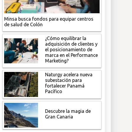
Minsa busca fondos para equipar centros
de salud de Colón
¿Cómo equilibrar la
adquisición de clientes y
el posicionamiento de
marca en el Performance
Marketing?
Naturgy acelera nueva
subestación para
fortalecer Panamá
Pacífico
Descubre la magia de
Gran Canaria