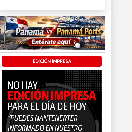
EDICIÓN IMPRESA