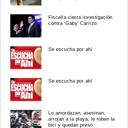
Fiscalía cierra investigación
contra ‘Gaby’ Carrizo
Se escucha por ahí
Se escucha por ahí
Lo amordazan, asesinan,
arrojan a la playa, le roban la
bici y quedan preso