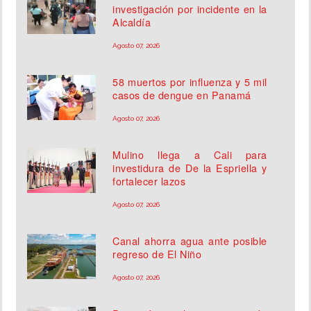
investigación por incidente en la
Alcaldía
Agosto 07, 2026
58 muertos por influenza y 5 mil
casos de dengue en Panamá
Agosto 07, 2026
Mulino llega a Cali para
investidura de De la Espriella y
fortalecer lazos
Agosto 07, 2026
Canal ahorra agua ante posible
regreso de El Niño
Agosto 07, 2026