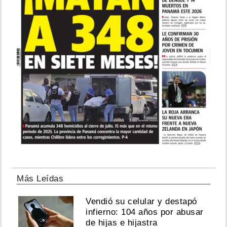
Más Leídas
Vendió su celular y destapó
infierno: 104 años por abusar
de hijas e hijastra