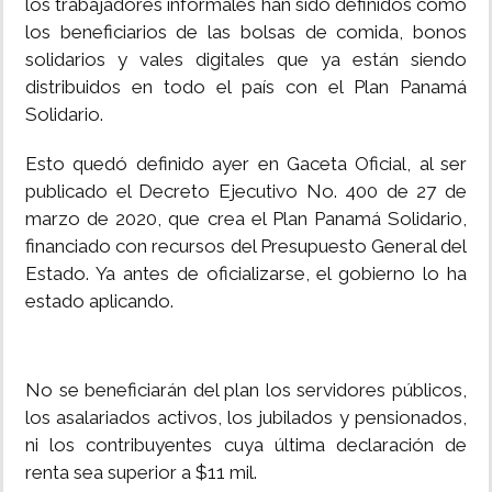
los trabajadores informales han sido definidos como
los beneficiarios de las bolsas de comida, bonos
solidarios y vales digitales que ya están siendo
distribuidos en todo el país con el Plan Panamá
Solidario.
Esto quedó definido ayer en Gaceta Oficial, al ser
publicado el Decreto Ejecutivo No. 400 de 27 de
marzo de 2020, que crea el Plan Panamá Solidario,
financiado con recursos del Presupuesto General del
Estado. Ya antes de oficializarse, el gobierno lo ha
estado aplicando.
No se beneficiarán del plan los servidores públicos,
los asalariados activos, los jubilados y pensionados,
ni los contribuyentes cuya última declaración de
renta sea superior a $11 mil.