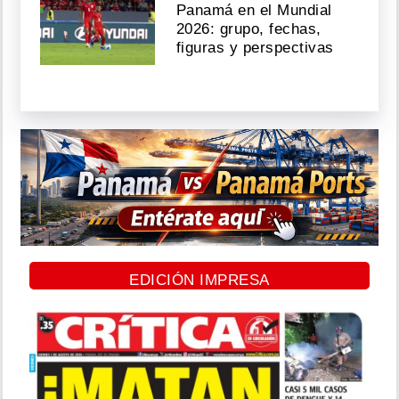
Panamá en el Mundial
2026: grupo, fechas,
figuras y perspectivas
EDICIÓN IMPRESA