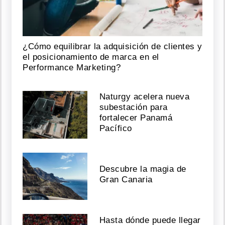
¿Cómo equilibrar la adquisición de clientes y
el posicionamiento de marca en el
Performance Marketing?
Naturgy acelera nueva
subestación para
fortalecer Panamá
Pacífico
Descubre la magia de
Gran Canaria
Hasta dónde puede llegar