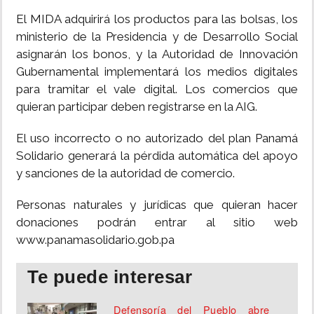
El MIDA adquirirá los productos para las bolsas, los
ministerio de la Presidencia y de Desarrollo Social
asignarán los bonos, y la Autoridad de Innovación
Gubernamental implementará los medios digitales
para tramitar el vale digital. Los comercios que
quieran participar deben registrarse en la AIG.
El uso incorrecto o no autorizado del plan Panamá
Solidario generará la pérdida automática del apoyo
y sanciones de la autoridad de comercio.
Personas naturales y jurídicas que quieran hacer
donaciones podrán entrar al sitio web
www.panamasolidario.gob.pa
Te puede interesar
Defensoría del Pueblo abre