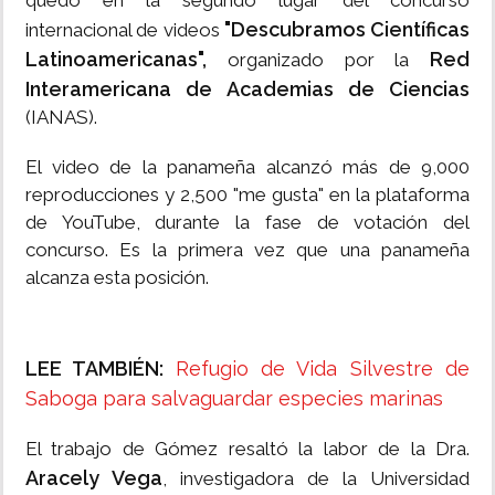
quedó en la segundo lugar del concurso
"Descubramos Científicas
internacional de videos
Latinoamericanas",
Red
organizado por la
Interamericana de Academias de Ciencias
(IANAS).
El video de la panameña alcanzó más de 9,000
reproducciones y 2,500 "me gusta" en la plataforma
de YouTube, durante la fase de votación del
concurso. Es la primera vez que una panameña
alcanza esta posición.
LEE TAMBIÉN:
Refugio de Vida Silvestre de
Saboga para salvaguardar especies marinas
El trabajo de Gómez resaltó la labor de la Dra.
Aracely Vega
, investigadora de la Universidad