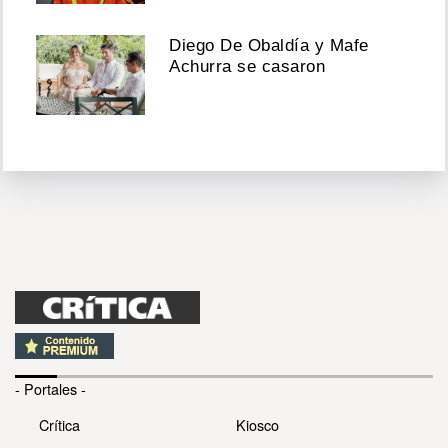
Diego De Obaldía y Mafe
Achurra se casaron
- Portales -
Crítica
Kiosco