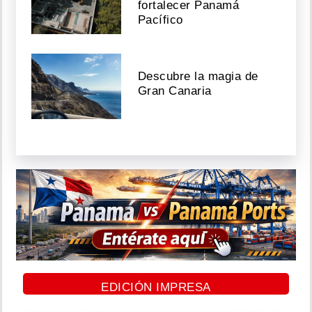
fortalecer Panamá
Pacífico
Descubre la magia de
Gran Canaria
EDICIÓN IMPRESA