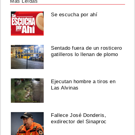
Más Leídas
Se escucha por ahí
Sentado fuera de un rosticero
gatilleros lo llenan de plomo
Ejecutan hombre a tiros en
Las Alvinas
Fallece José Donderis,
exdirector del Sinaproc