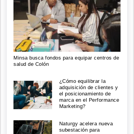
Minsa busca fondos para equipar centros de
salud de Colón
¿Cómo equilibrar la
adquisición de clientes y
el posicionamiento de
marca en el Performance
Marketing?
Naturgy acelera nueva
subestación para