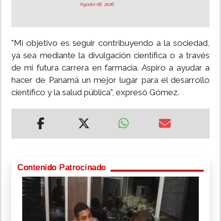
Agosto 08, 2026
"Mi objetivo es seguir contribuyendo a la sociedad,
ya sea mediante la divulgación científica o a través
de mi futura carrera en farmacia. Aspiro a ayudar a
hacer de Panamá un mejor lugar para el desarrollo
científico y la salud pública", expresó Gómez.
Contenido Patrocinado