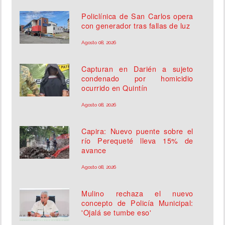
Policlínica de San Carlos opera
con generador tras fallas de luz
Agosto 08, 2026
Capturan en Darién a sujeto
condenado por homicidio
ocurrido en Quintín
Agosto 08, 2026
Capira: Nuevo puente sobre el
río Perequeté lleva 15% de
avance
Agosto 08, 2026
Mulino rechaza el nuevo
concepto de Policía Municipal:
'Ojalá se tumbe eso'