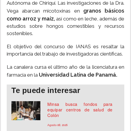
Autónoma de Chiriquí. Las investigaciones de la Dra.
granos básicos
Vega abarcan micotoxinas en
como arroz y maíz,
así como en leche, además de
estudios sobre hongos comestibles y recursos
sostenibles.
El objetivo del concurso de IANAS es resaltar la
importancia del trabajo de investigadoras científicas.
La canalera cursa el último año de la licenciatura en
Universidad Latina de Panamá.
farmacia en la
Te puede interesar
Minsa busca fondos para
equipar centros de salud de
Colón
Agosto 08, 2026