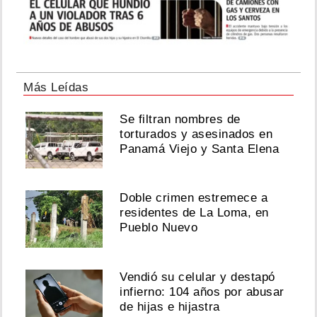
Más Leídas
Se filtran nombres de
torturados y asesinados en
Panamá Viejo y Santa Elena
Doble crimen estremece a
residentes de La Loma, en
Pueblo Nuevo
Vendió su celular y destapó
infierno: 104 años por abusar
de hijas e hijastra