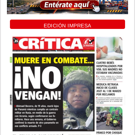
EDICIÓN IMPRESA