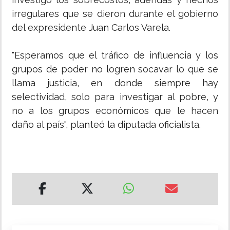
irregulares que se dieron durante el gobierno
del expresidente Juan Carlos Varela.
"Esperamos que el tráfico de influencia y los
grupos de poder no logren socavar lo que se
llama justicia, en donde siempre hay
selectividad, solo para investigar al pobre, y
no a los grupos económicos que le hacen
daño al país", planteó la diputada oficialista.