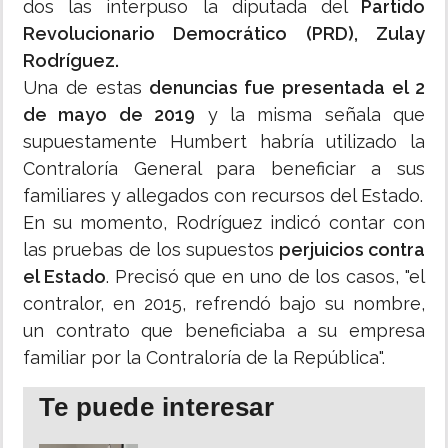
dos las interpuso la diputada del
Partido
Revolucionario Democrático (PRD), Zulay
Rodríguez.
Una de estas
denuncias fue presentada el 2
de mayo de 2019
y la misma señala que
supuestamente Humbert habría utilizado la
Contraloría General para beneficiar a sus
familiares y allegados con recursos del Estado.
En su momento, Rodríguez indicó contar con
las pruebas de los supuestos
perjuicios contra
el Estado
. Precisó que en uno de los casos, "el
contralor, en 2015, refrendó bajo su nombre,
un contrato que beneficiaba a su empresa
familiar por la Contraloría de la República".
Te puede interesar