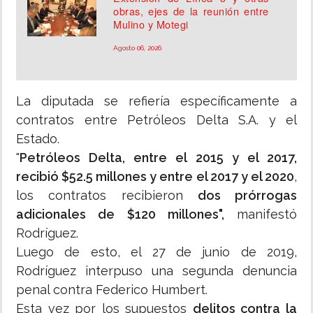
obras, ejes de la reunión entre
Mulino y Motegi
Agosto 06, 2026
La diputada se refiería específicamente a
contratos entre Petróleos Delta S.A. y el
Estado.
"
Petróleos Delta, entre el 2015 y el 2017,
recibió $52.5 millones y entre el 2017 y el 2020
,
los contratos recibieron
dos prórrogas
adicionales de $120 millones",
manifestó
Rodríguez.
Luego de esto, el 27 de junio de 2019,
Rodríguez interpuso una segunda denuncia
penal contra Federico Humbert.
Esta vez por los supuestos
delitos contra la