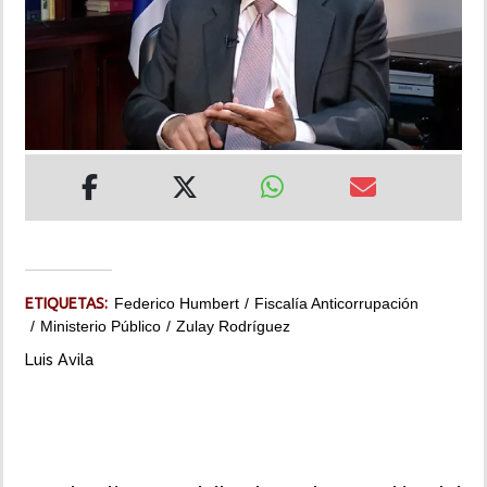
INSÓLITAS
MULTIMEDIA
IMPRESO
ETIQUETAS:
Federico Humbert
Fiscalía Anticorrupación
Ministerio Público
Zulay Rodríguez
Luis Avila