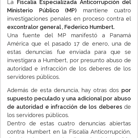
La
Fiscalía Especializada Anticorrupción del
Ministerio Público (MP)
mantiene cuatro
investigaciones penales en proceso contra el
excontralor general , Federico Humbert.
Una fuente del MP manifestó a Panamá
América que el pasado 17 de enero, una de
estas denuncias fue enviada para que se
investigara a Humbert, por presunto abuso de
autoridad e infracción de los deberes de los
servidores públicos.
Además de esta denuncia, hay otras dos
por
supuesto peculado y una adicional por abuso
de autoridad e infracción de los deberes
de
los servidores públicos.
Dentro de estas cuatro denuncias abiertas
contra Humbert en la Fiscalía Anticorrupción,