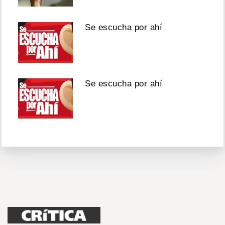
Se escucha por ahí
Se escucha por ahí