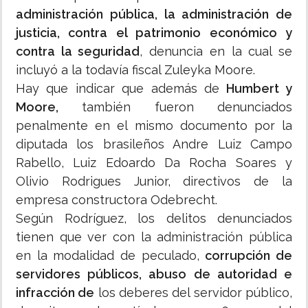
administración pública, la administración de
justicia, contra el patrimonio económico y
contra la seguridad
, denuncia en la cual se
incluyó a la todavía fiscal Zuleyka Moore.
Hay que indicar que además de
Humbert y
Moore,
también fueron denunciados
penalmente en el mismo documento por la
diputada los brasileños Andre Luiz Campo
Rabello, Luiz Edoardo Da Rocha Soares y
Olivio Rodrigues Junior, directivos de la
empresa constructora Odebrecht.
Según Rodríguez, los delitos denunciados
tienen que ver con la administración pública
en la modalidad de peculado,
corrupción de
servidores públicos, abuso de autoridad e
infracción de
los deberes del servidor público,