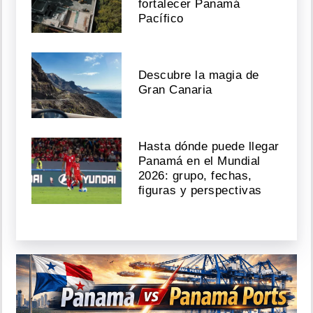
fortalecer Panamá
Pacífico
Descubre la magia de
Gran Canaria
Hasta dónde puede llegar
Panamá en el Mundial
2026: grupo, fechas,
figuras y perspectivas