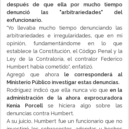
después de que ella por mucho tiempo
denunció las "arbitrariedades" del
exfuncionario.
"Yo llevaba mucho tiempo denunciando las
arbitrariedades e irregularidades, que en mi
opinión, fundamentándome en lo que
establece la Constitución, el Código Penal y la
Ley de la Contraloría, el contralor Federico
Humbert había cometido", enfatizó.
Agregó que ahora
le corresponderá al
Ministerio Público investigar estas denuncias.
Rodríguez indicó que ella nunca vio que
en la
administración de la ahora exprocuradora
Kenia Porcell
se hiciera algo sobre las
denuncias contra Humbert.
A su juicio, Humbert fue un funcionario que no
investigó los sobrecostos, adendas y hechos