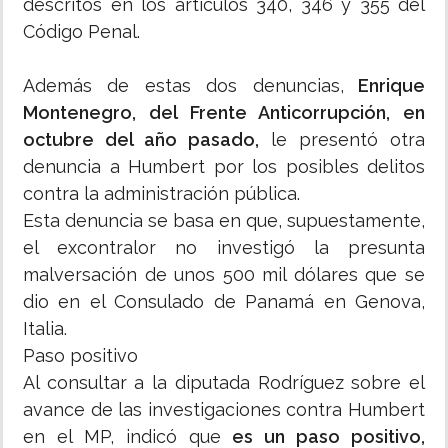
descritos en los artículos 340, 346 y 355 del
Código Penal.
Además de estas dos denuncias,
Enrique
Montenegro, del Frente Anticorrupción, en
octubre del año pasado,
le presentó otra
denuncia a Humbert por los posibles delitos
contra la administración pública.
Esta denuncia se basa en que, supuestamente,
el excontralor no investigó la presunta
malversación de unos 500 mil dólares que se
dio en el Consulado de Panamá en Genova,
Italia.
Paso positivo
Al consultar a la diputada Rodríguez sobre el
avance de las investigaciones contra Humbert
en el MP, indicó que
es un paso positivo,