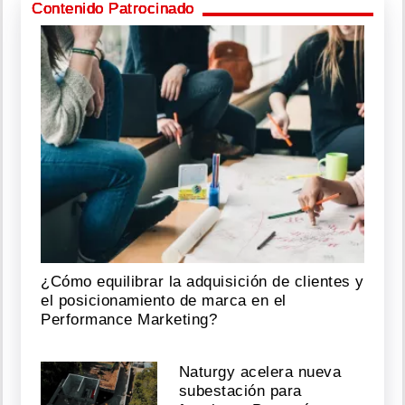
Contenido Patrocinado
¿Cómo equilibrar la adquisición de clientes y
el posicionamiento de marca en el
Performance Marketing?
Naturgy acelera nueva
subestación para