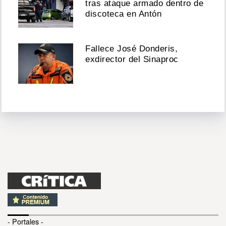
tras ataque armado dentro de
discoteca en Antón
Fallece José Donderis,
exdirector del Sinaproc
- Portales -