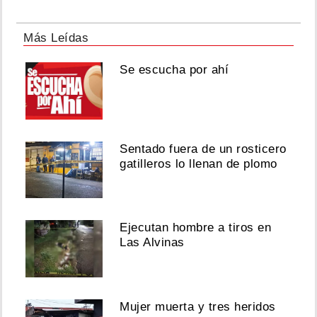
Más Leídas
Se escucha por ahí
Sentado fuera de un rosticero
gatilleros lo llenan de plomo
Ejecutan hombre a tiros en
Las Alvinas
Mujer muerta y tres heridos