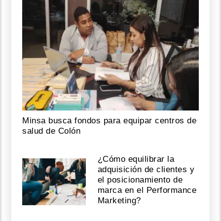
Minsa busca fondos para equipar centros de
salud de Colón
¿Cómo equilibrar la
adquisición de clientes y
el posicionamiento de
marca en el Performance
Marketing?