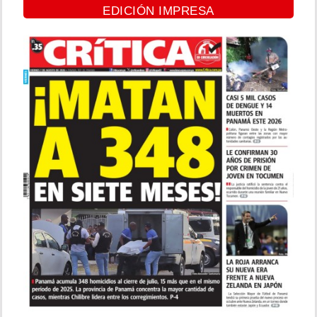
EDICIÓN IMPRESA