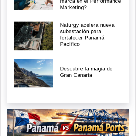
marca en el Performance
Marketing?
Naturgy acelera nueva
subestación para
fortalecer Panamá
Pacífico
Descubre la magia de
Gran Canaria