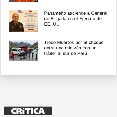
Panameño asciende a General
de Brigada en el Ejército de
EE. UU.
Trece Muertos por el choque
entre una miniván con un
tráiler al sur de Perú