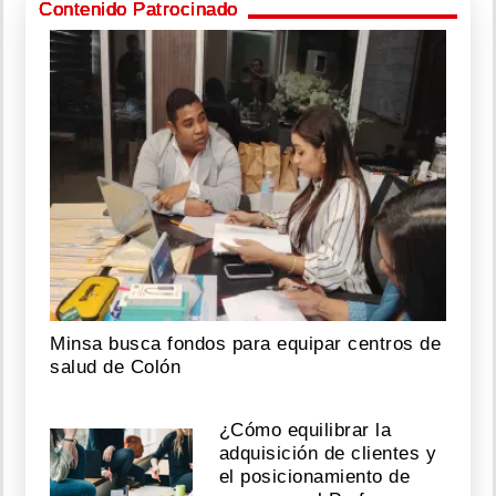
Contenido Patrocinado
Minsa busca fondos para equipar centros de
salud de Colón
¿Cómo equilibrar la
adquisición de clientes y
el posicionamiento de