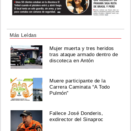
Más Leídas
Mujer muerta y tres heridos
tras ataque armado dentro de
discoteca en Antón
Muere participante de la
Carrera Caminata “A Todo
Pulmón”
Fallece José Donderis,
exdirector del Sinaproc