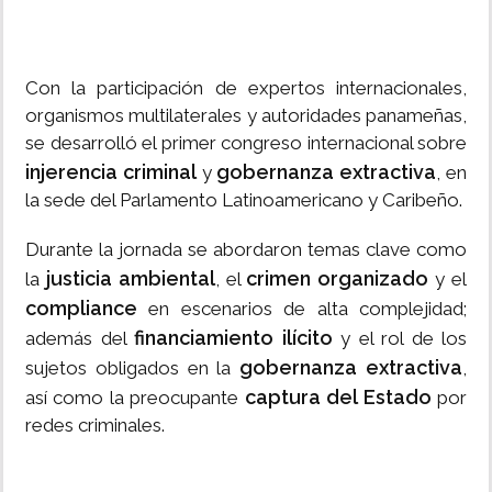
Con la participación de expertos internacionales,
organismos multilaterales y autoridades panameñas,
se desarrolló el primer congreso internacional sobre
injerencia criminal
gobernanza extractiva
y
, en
la sede del Parlamento Latinoamericano y Caribeño.
Durante la jornada se abordaron temas clave como
justicia ambiental
crimen organizado
la
, el
y el
compliance
en escenarios de alta complejidad;
financiamiento ilícito
además del
y el rol de los
gobernanza extractiva
sujetos obligados en la
,
captura del Estado
así como la preocupante
por
redes criminales.