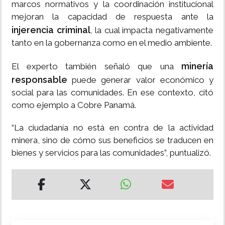
marcos normativos y la coordinación institucional
mejoran la capacidad de respuesta ante la
injerencia criminal
, la cual impacta negativamente
tanto en la gobernanza como en el medio ambiente.
minería
El experto también señaló que una
responsable
puede generar valor económico y
social para las comunidades. En ese contexto, citó
como ejemplo a Cobre Panamá.
“La ciudadanía no está en contra de la actividad
minera, sino de cómo sus beneficios se traducen en
bienes y servicios para las comunidades”, puntualizó.