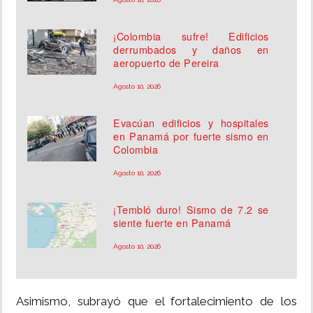
¡Colombia sufre! Edificios
derrumbados y daños en
aeropuerto de Pereira
Agosto 10, 2026
Evacúan edificios y hospitales
en Panamá por fuerte sismo en
Colombia
Agosto 10, 2026
¡Tembló duro! Sismo de 7.2 se
siente fuerte en Panamá
Agosto 10, 2026
Asimismo, subrayó que el fortalecimiento de los