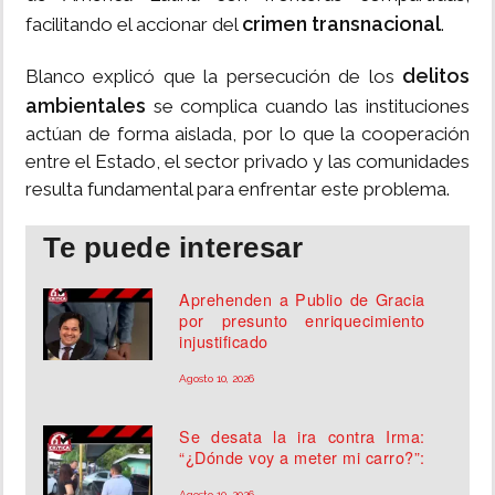
crimen transnacional
facilitando el accionar del
.
delitos
Blanco explicó que la persecución de los
ambientales
se complica cuando las instituciones
actúan de forma aislada, por lo que la cooperación
entre el Estado, el sector privado y las comunidades
resulta fundamental para enfrentar este problema.
Te puede interesar
Aprehenden a Publio de Gracia
por presunto enriquecimiento
injustificado
Agosto 10, 2026
Se desata la ira contra Irma:
“¿Dónde voy a meter mi carro?”:
Agosto 10, 2026