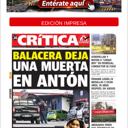
EDICIÓN IMPRESA