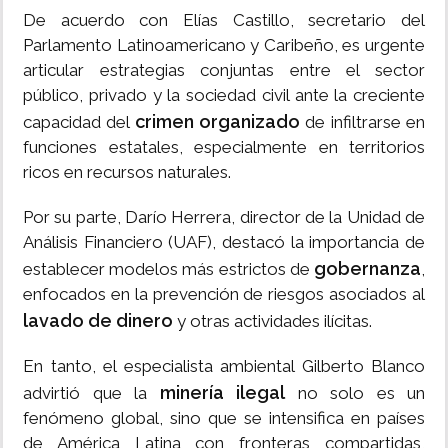
De acuerdo con Elías Castillo, secretario del
Parlamento Latinoamericano y Caribeño, es urgente
articular estrategias conjuntas entre el sector
público, privado y la sociedad civil ante la creciente
crimen organizado
capacidad del
de infiltrarse en
funciones estatales, especialmente en territorios
ricos en recursos naturales.
Por su parte, Darío Herrera, director de la Unidad de
Análisis Financiero (UAF), destacó la importancia de
gobernanza
establecer modelos más estrictos de
,
enfocados en la prevención de riesgos asociados al
lavado de dinero
y otras actividades ilícitas.
En tanto, el especialista ambiental Gilberto Blanco
minería ilegal
advirtió que la
no solo es un
fenómeno global, sino que se intensifica en países
de América Latina con fronteras compartidas,