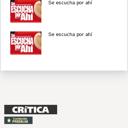
Se escucha por ahí
Se escucha por ahí