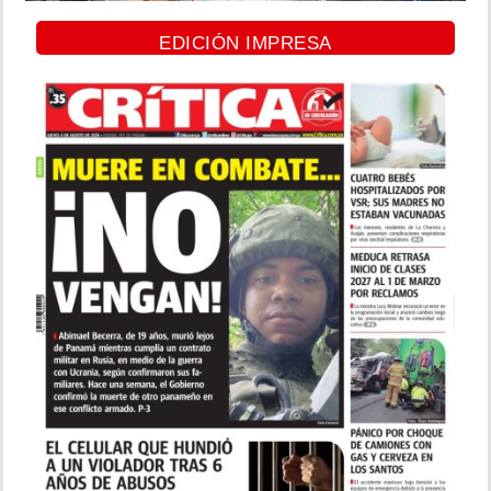
EDICIÓN IMPRESA