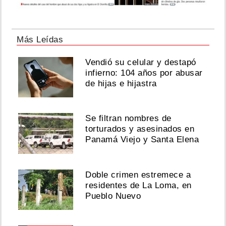
Más Leídas
Vendió su celular y destapó
infierno: 104 años por abusar
de hijas e hijastra
Se filtran nombres de
torturados y asesinados en
Panamá Viejo y Santa Elena
Doble crimen estremece a
residentes de La Loma, en
Pueblo Nuevo