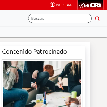
Contenido Patrocinado