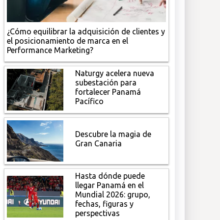
¿Cómo equilibrar la adquisición de clientes y
el posicionamiento de marca en el
Performance Marketing?
Naturgy acelera nueva
subestación para
fortalecer Panamá
Pacífico
Descubre la magia de
Gran Canaria
Hasta dónde puede
llegar Panamá en el
Mundial 2026: grupo,
fechas, figuras y
perspectivas