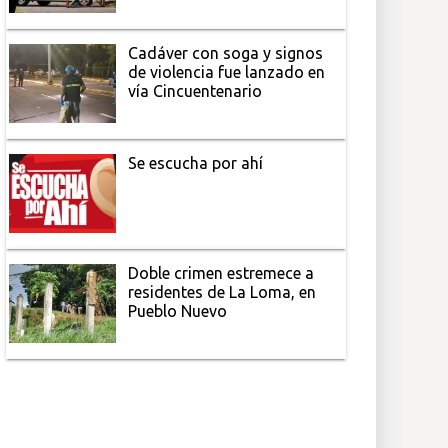
Cadáver con soga y signos
de violencia fue lanzado en
vía Cincuentenario
Se escucha por ahí
Doble crimen estremece a
residentes de La Loma, en
Pueblo Nuevo