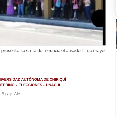
 presentó su carta de renuncia el pasado 11 de mayo.
IVERSIDAD AUTÓNOMA DE CHIRIQUÍ
NTERINO
ELECCIONES
UNACHI
26 9:41 AM