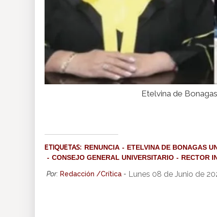
Etelvina de Bonagas
ETIQUETAS:
RENUNCIA
ETELVINA DE BONAGAS UN
CONSEJO GENERAL UNIVERSITARIO
RECTOR I
Lunes 08 de Junio de 20
Por:
Redacción /Crítica
-