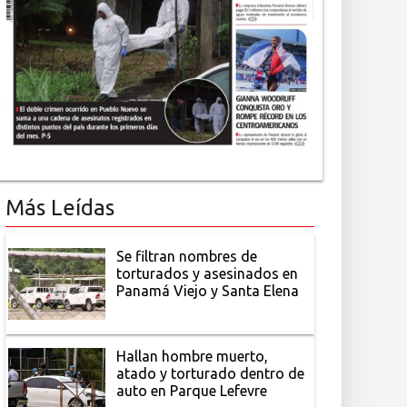
Más Leídas
Se filtran nombres de
torturados y asesinados en
Panamá Viejo y Santa Elena
Hallan hombre muerto,
atado y torturado dentro de
auto en Parque Lefevre