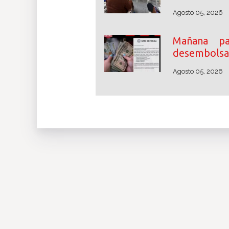
Agosto 05, 2026
Mañana pa
desembolsar
Agosto 05, 2026