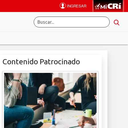
Contenido Patrocinado