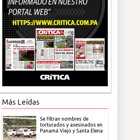
Más Leídas
Se filtran nombres de
torturados y asesinados en
Panamá Viejo y Santa Elena