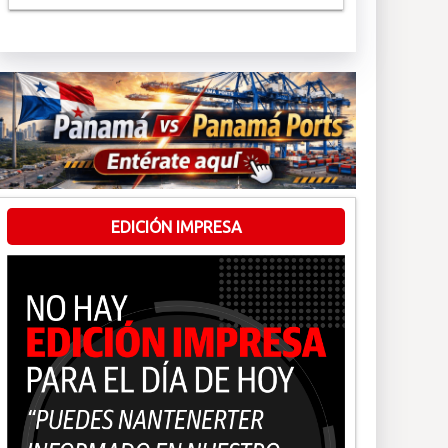
EDICIÓN IMPRESA