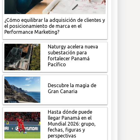
¿Cómo equilibrar la adquisición de clientes y
el posicionamiento de marca en el
Performance Marketing?
Naturgy acelera nueva
subestación para
fortalecer Panamá
Pacífico
Descubre la magia de
Gran Canaria
Hasta dónde puede
llegar Panamá en el
Mundial 2026: grupo,
fechas, figuras y
perspectivas