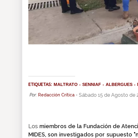
ETIQUETAS:
MALTRATO
SENNIAF
ALBERGUES
Sábado 15 de Agosto de 
Por:
Redacción Crítica
-
Los
miembros de la Fundación de Atenció
MIDES, son investigados por supuesto "