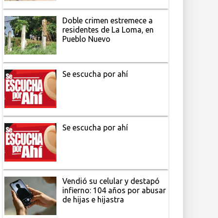
Doble crimen estremece a
residentes de La Loma, en
Pueblo Nuevo
Se escucha por ahí
Se escucha por ahí
Vendió su celular y destapó
infierno: 104 años por abusar
de hijas e hijastra