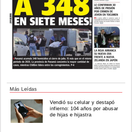
Más Leídas
Vendió su celular y destapó
infierno: 104 años por abusar
de hijas e hijastra