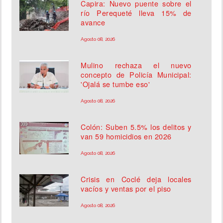
Capira: Nuevo puente sobre el
río Perequeté lleva 15% de
avance
Agosto 08, 2026
Mulino rechaza el nuevo
concepto de Policía Municipal:
'Ojalá se tumbe eso'
Agosto 08, 2026
Colón: Suben 5.5% los delitos y
van 59 homicidios en 2026
Agosto 08, 2026
Crisis en Coclé deja locales
vacíos y ventas por el piso
Agosto 08, 2026