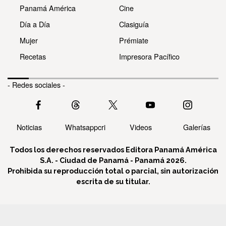
Panamá América
Cine
Día a Día
Clasiguía
Mujer
Prémiate
Recetas
Impresora Pacífico
- Redes sociales -
Noticias
Whatsappcri
Videos
Galerías
Todos los derechos reservados Editora Panamá América
S.A. - Ciudad de Panamá - Panamá 2026.
Prohibida su reproducción total o parcial, sin autorización
escrita de su titular.