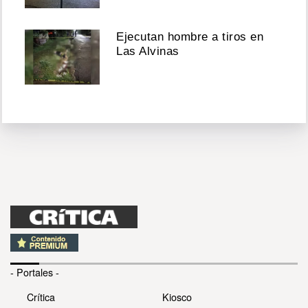
Ejecutan hombre a tiros en
Las Alvinas
- Portales -
Crítica
Kiosco