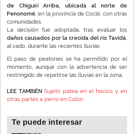
de Chiguirí Arriba, ubicada al norte de
Penonomé
, en la provincia de Coclé, con otras
comunidades.
La decisión fue adoptada, tras evaluar los
daños causados por la crecida del río Tavidá
,
al vado, durante las recientes lluvias
El paso de peatones se ha permitido por el
momento, aunque con la advertencia de ser
restringido de repetirse las lluvias en la zona.
LEE TAMBIÉN
Sujeto patea en el hocico y en
otras partes a perro en Colón
Te puede interesar