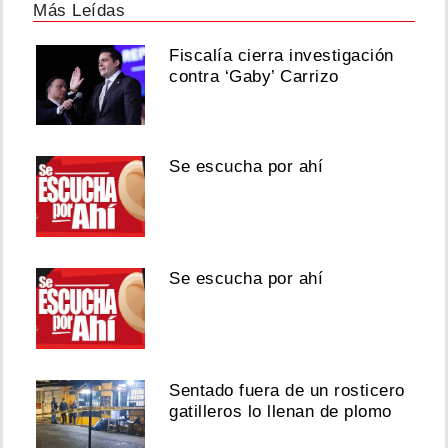
Más Leídas
Fiscalía cierra investigación
contra ‘Gaby’ Carrizo
Se escucha por ahí
Se escucha por ahí
Sentado fuera de un rosticero
gatilleros lo llenan de plomo