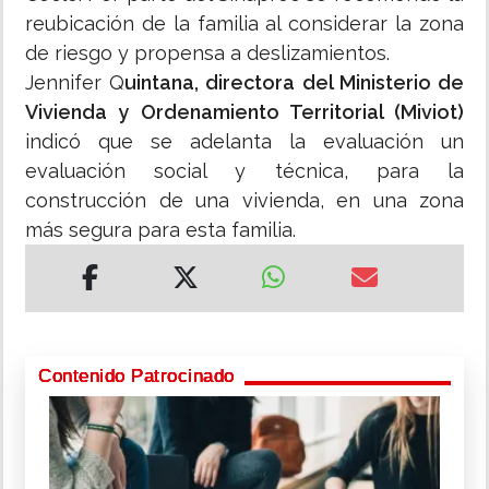
reubicación de la familia al considerar la zona
de riesgo y propensa a deslizamientos.
Jennifer Q
uintana, directora del Ministerio de
Vivienda y Ordenamiento Territorial (Miviot)
indicó que se adelanta la evaluación un
evaluación social y técnica, para la
construcción de una vivienda, en una zona
más segura para esta familia.
Contenido Patrocinado