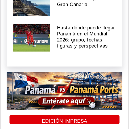
Gran Canaria
Hasta dónde puede llegar
Panamá en el Mundial
2026: grupo, fechas,
figuras y perspectivas
EDICIÓN IMPRESA