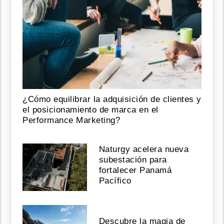
¿Cómo equilibrar la adquisición de clientes y
el posicionamiento de marca en el
Performance Marketing?
Naturgy acelera nueva
subestación para
fortalecer Panamá
Pacífico
Descubre la magia de